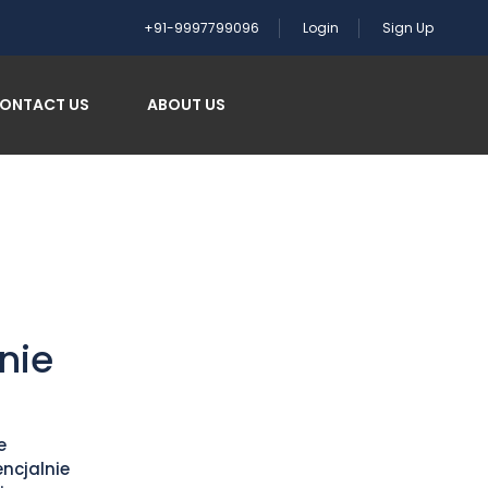
+91-9997799096
Login
Sign Up
ONTACT US
ABOUT US
nie
e
encjalnie