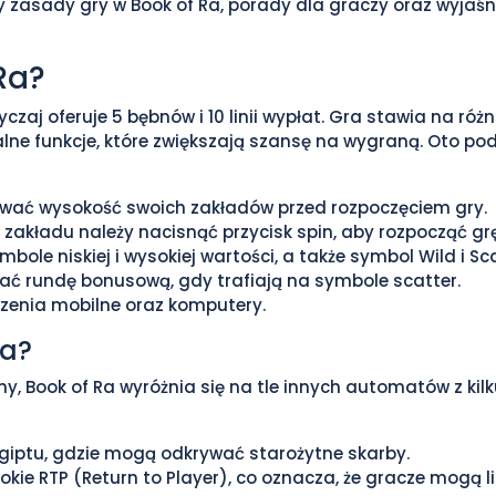
zasady gry w Book of Ra, porady dla graczy oraz wyjaśn
Ra?
zaj oferuje 5 bębnów i 10 linii wypłat. Gra stawia na róż
alne funkcje, które zwiększają szansę na wygraną. Oto p
ać wysokość swoich zakładów przed rozpoczęciem gry.
akładu należy nacisnąć przycisk spin, aby rozpocząć grę
ole niskiej i wysokiej wartości, a także symbol Wild i Sca
 rundę bonusową, gdy trafiają na symbole scatter.
dzenia mobilne oraz komputery.
Ra?
, Book of Ra wyróżnia się na tle innych automatów z kilk
giptu, gdzie mogą odkrywać starożytne skarby.
kie RTP (Return to Player), co oznacza, że gracze mogą l