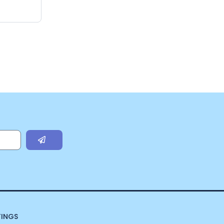
TINGS