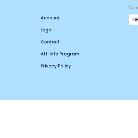
Curr
Account
Legal
Contact
Affiliate Program
Privacy Policy