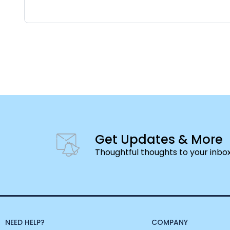
Get Updates & More
Thoughtful thoughts to your inbo
NEED HELP?
COMPANY