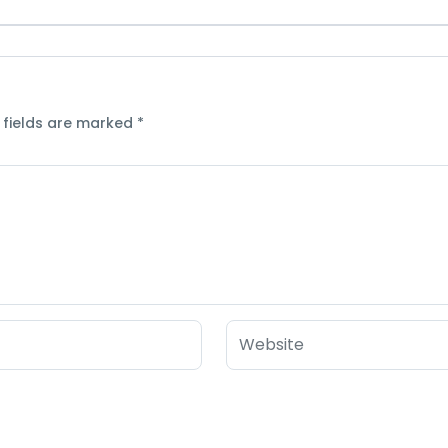
 fields are marked
*