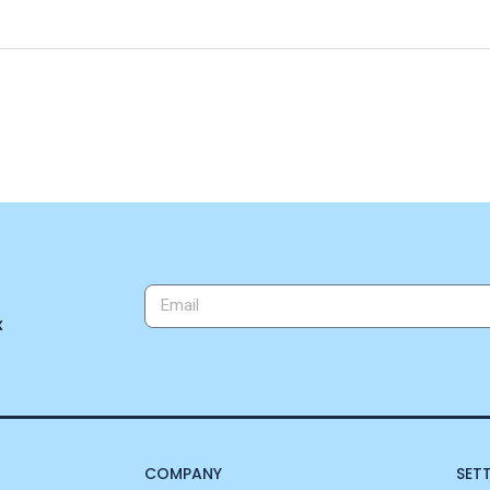
x
COMPANY
SET