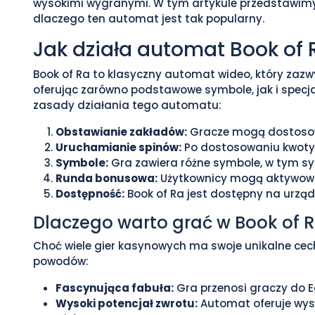
wysokimi wygranymi. W tym artykule przedstawimy 
dlaczego ten automat jest tak popularny.
Jak działa automat Book of 
Book of Ra to klasyczny automat wideo, który zazwyc
oferując zarówno podstawowe symbole, jak i specj
zasady działania tego automatu:
Obstawianie zakładów:
Gracze mogą dostosow
Uruchamianie spinów:
Po dostosowaniu kwoty z
Symbole:
Gra zawiera różne symbole, w tym symb
Runda bonusowa:
Użytkownicy mogą aktywować
Dostępność:
Book of Ra jest dostępny na urzą
Dlaczego warto grać w Book of 
Choć wiele gier kasynowych ma swoje unikalne cechy
powodów:
Fascynująca fabuła:
Gra przenosi graczy do E
Wysoki potencjał zwrotu:
Automat oferuje wyso