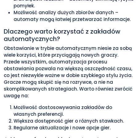
pomyłek.
Możliwość analizy dużych zbiorów danych –
automaty mogą łatwiej przetwarzać informacje.
Dlaczego warto korzystać z zakładów
automatycznych?
Obstawianie w trybie automatycznym niesie za sobą
wiele korzyści, które przyciągają nowych graczy.
Przede wszystkim, automatyzacja procesu
obstawiania pozwala na większą oszczędność czasu,
co jest niezwykle ważne w dobie szybkiego stylu życia.
Gracze mogą skupić się na rozrywce, a nie na
skomplikowanych strategiach. Warto również zwrócić
uwagę na:
Możliwość dostosowywania zakładów do
własnych preferencji.
Większa dostępność gier o różnych stawkach.
Regularne aktualizacje i nowe opcje gier.