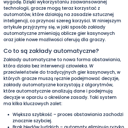
wygodę. Dzięki wykorzystaniu zaawansowanej
technologii, gracze mogą teraz korzystać z
automatów, które działają na zasadzie sztucznej
inteligencji, co przynosi szereg korzyści. W niniejszym
artykule przyjrzymy się, w jaki sposób zakłady
automatyczne zmieniają oblicze gier kasynowych
oraz jakie nowe możliwości oferują dla graczy.
Co to są zakłady automatyczne?
Zakłady automatyczne to nowa forma obstawiania,
która działa bez interwencji człowieka. W
przeciwieństwie do tradycyjnych gier kasynowych, w
których gracze muszą ręcznie podejmować decyzje,
zakłady automatyczne korzystają z algorytmów,
które automatycznie analizują dane i podejmują
decyzje w oparciu o określone zasady. Taki system
ma kilka kluczowych zalet:
Większa szybkość – proces obstawiania zachodzi
znacznie szybciej.
Brak błędów ludzkich – automaty eliminują ryzyko