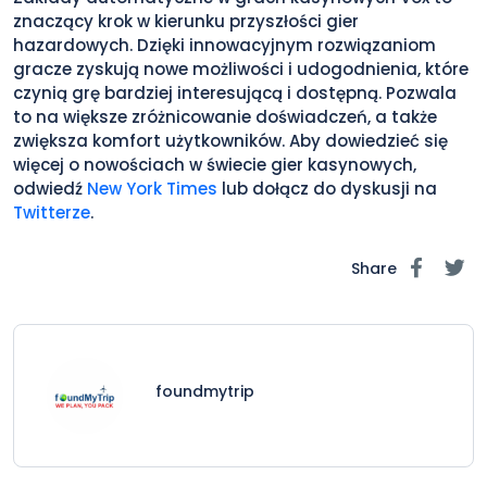
znaczący krok w kierunku przyszłości gier
hazardowych. Dzięki innowacyjnym rozwiązaniom
gracze zyskują nowe możliwości i udogodnienia, które
czynią grę bardziej interesującą i dostępną. Pozwala
to na większe zróżnicowanie doświadczeń, a także
zwiększa komfort użytkowników. Aby dowiedzieć się
więcej o nowościach w świecie gier kasynowych,
odwiedź
New York Times
lub dołącz do dyskusji na
Twitterze
.
Share
foundmytrip