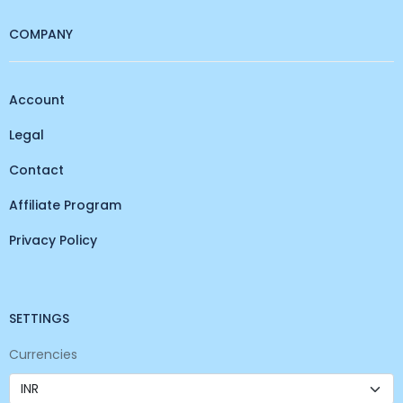
COMPANY
Account
Legal
Contact
Affiliate Program
Privacy Policy
SETTINGS
Currencies