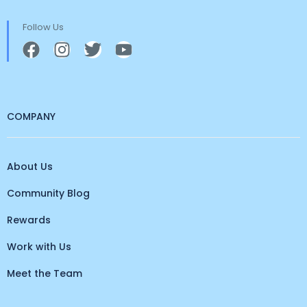
Follow Us
COMPANY
About Us
Community Blog
Rewards
Work with Us
Meet the Team