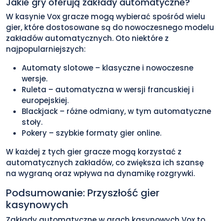
Jakie gry oferują zakłady automatyczne?
W kasynie Vox gracze mogą wybierać spośród wielu
gier, które dostosowane są do nowoczesnego modelu
zakładów automatycznych. Oto niektóre z
najpopularniejszych:
Automaty slotowe – klasyczne i nowoczesne
wersje.
Ruleta – automatyczna w wersji francuskiej i
europejskiej.
Blackjack – różne odmiany, w tym automatyczne
stoły.
Pokery – szybkie formaty gier online.
W każdej z tych gier gracze mogą korzystać z
automatycznych zakładów, co zwiększa ich szansę
na wygraną oraz wpływa na dynamikę rozgrywki.
Podsumowanie: Przyszłość gier
kasynowych
Zakłady automatyczne w grach kasynowych Vox to