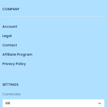
COMPANY
Account
Legal
Contact
Affiliate Program
Privacy Policy
SETTINGS
Currencies