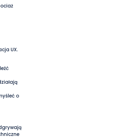
hociaż
acja UX.
leźć
ziałają
myśleć o
odgrywają
chniczne