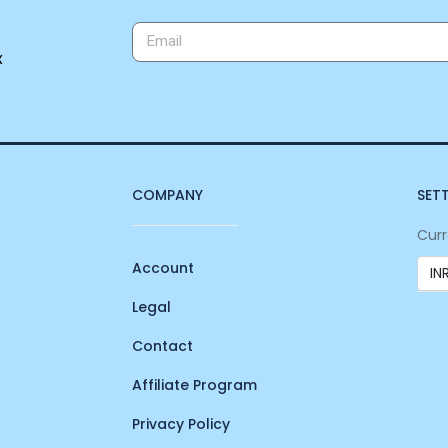
x
COMPANY
SET
Curr
Account
Legal
Contact
Affiliate Program
Privacy Policy