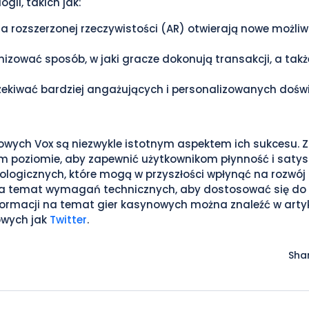
ii, takich jak:
a rozszerzonej rzeczywistości (AR) otwierają nowe możliw
nizować sposób, w jaki gracze dokonują transakcji, a takż
ekiwać bardziej angażujących i personalizowanych dośw
owych Vox są niezwykle istotnym aspektem ich sukcesu. 
m poziomie, aby zapewnić użytkownikom płynność i satys
ologicznych, które mogą w przyszłości wpłynąć na rozwój 
na temat wymagań technicznych, aby dostosować się do
informacji na temat gier kasynowych można znaleźć w arty
owych jak
Twitter
.
Sha