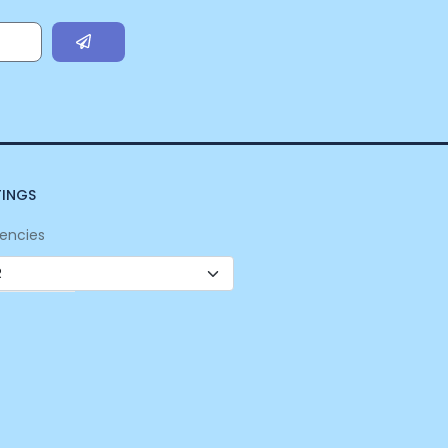
TINGS
encies