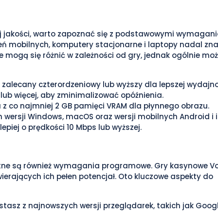
ej jakości, warto zapoznać się z podstawowymi wymagan
eń mobilnych, komputery stacjonarne i laptopy nadal zna
 mogą się różnić w zależności od gry, jednak ogólnie mo
 zalecany czterordzeniowy lub wyższy dla lepszej wydajno
ub więcej, aby zminimalizować opóźnienia.
 z co najmniej 2 GB pamięci VRAM dla płynnego obrazu.
wersji Windows, macOS oraz wersji mobilnych Android i i
epiej o prędkości 10 Mbps lub wyższej.
otne są również wymagania programowe. Gry kasynowe V
ierających ich pełen potencjał. Oto kluczowe aspekty do
stasz z najnowszych wersji przeglądarek, takich jak Goo