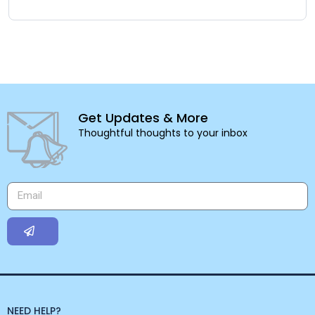
Get Updates & More
Thoughtful thoughts to your inbox
NEED HELP?