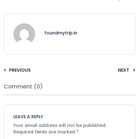
foundmytrip.in
PREVIOUS
NEXT
Comment (0)
LEAVE A REPLY
Your email address will not be published.
Required fields are marked
*