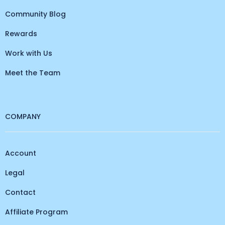
Community Blog
Rewards
Work with Us
Meet the Team
COMPANY
Account
Legal
Contact
Affiliate Program