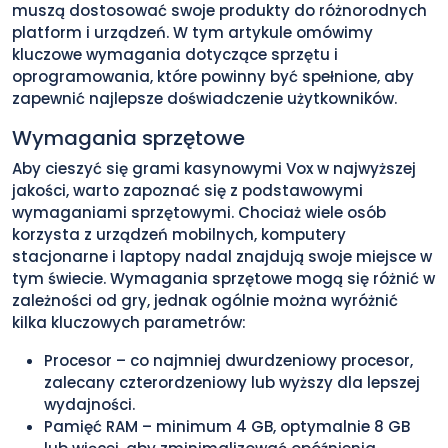
muszą dostosować swoje produkty do różnorodnych
platform i urządzeń. W tym artykule omówimy
kluczowe wymagania dotyczące sprzętu i
oprogramowania, które powinny być spełnione, aby
zapewnić najlepsze doświadczenie użytkowników.
Wymagania sprzętowe
Aby cieszyć się grami kasynowymi Vox w najwyższej
jakości, warto zapoznać się z podstawowymi
wymaganiami sprzętowymi. Chociaż wiele osób
korzysta z urządzeń mobilnych, komputery
stacjonarne i laptopy nadal znajdują swoje miejsce w
tym świecie. Wymagania sprzętowe mogą się różnić w
zależności od gry, jednak ogólnie można wyróżnić
kilka kluczowych parametrów:
Procesor – co najmniej dwurdzeniowy procesor,
zalecany czterordzeniowy lub wyższy dla lepszej
wydajności.
Pamięć RAM – minimum 4 GB, optymalnie 8 GB