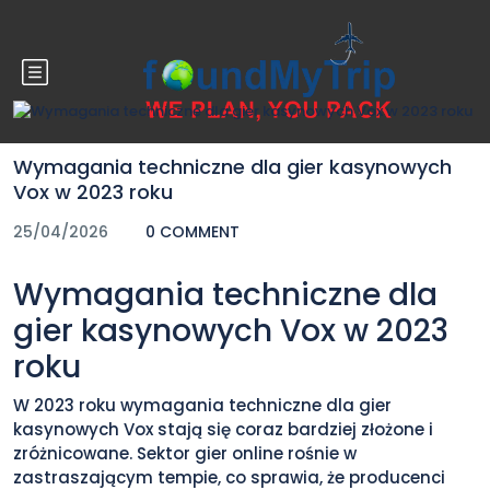
Blog
Wymagania techniczne dla gier kasynowych
Vox w 2023 roku
25/04/2026
0 COMMENT
Wymagania techniczne dla
gier kasynowych Vox w 2023
roku
W 2023 roku wymagania techniczne dla gier
kasynowych Vox stają się coraz bardziej złożone i
zróżnicowane. Sektor gier online rośnie w
zastraszającym tempie, co sprawia, że producenci