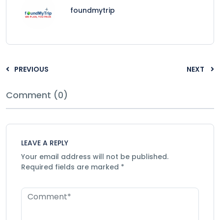
foundmytrip
PREVIOUS
NEXT
Comment (0)
LEAVE A REPLY
Your email address will not be published.
Required fields are marked
*