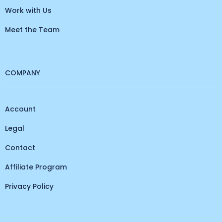
Work with Us
Meet the Team
COMPANY
Account
Legal
Contact
Affiliate Program
Privacy Policy