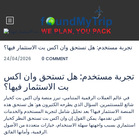
Blog
تجربة مستخدم: هل تستحق وان اكس بت الاستثمار فيها؟
24/04/2026
0 COMMENT
تجربة مستخدم: هل تستحق وان اكس
بت الاستثمار فيها؟
في عالم العملات الرقمية المتنامي، تبرز منصة وان اكس بت كخيار
شائع للمستثمرين. السؤال الذي يطرحه الكثيرون هو: هل تستحق هذه
المنصة الاستثمار فيها؟ بعد تحليل شامل لتجربة المستخدم والخدمات
التي تقدمها، يمكن القول إن وان اكس بت تستحق النظر كخيار
استثماري بسبب واجهتها سهلة الاستخدام، خيارات متعددة من الأصول
الرقمية، وأمانها الفائق.