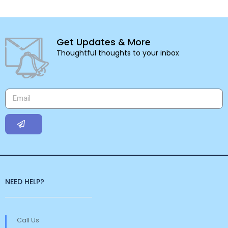
Get Updates & More
Thoughtful thoughts to your inbox
NEED HELP?
Call Us