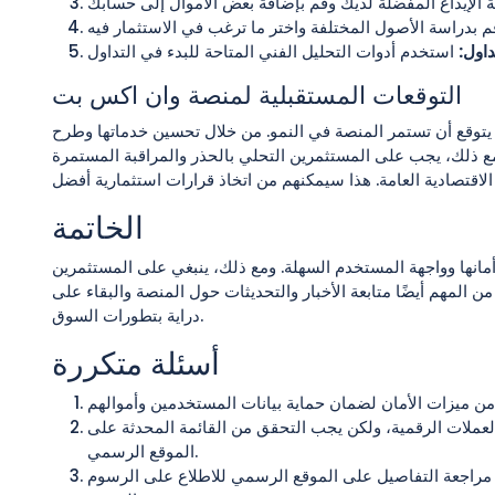
داول:
التوقعات المستقبلية لمنصة وان اكس بت
 يتوقع أن تستمر المنصة في النمو. من خلال تحسين خدماتها وطرح
 ذلك، يجب على المستثمرين التحلي بالحذر والمراقبة المستمرة
الخاتمة
 وأمانها وواجهة المستخدم السهلة. ومع ذلك، ينبغي على المستثمرين
ن المهم أيضًا متابعة الأخبار والتحديثات حول المنصة والبقاء على
دراية بتطورات السوق.
أسئلة متكررة
عملات الرقمية، ولكن يجب التحقق من القائمة المحدثة على
الموقع الرسمي.
راجعة التفاصيل على الموقع الرسمي للاطلاع على الرسوم