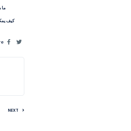
ما 
كيف يمكن
re
NEXT