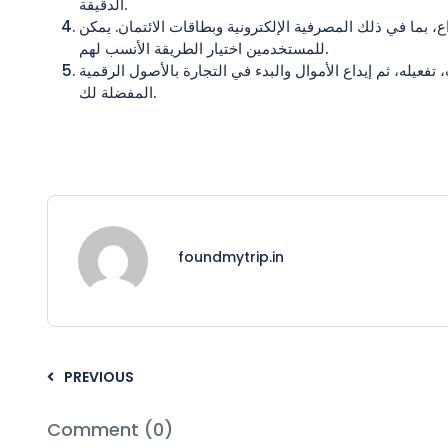
الدقيقة.
، بما في ذلك المصرفية الإلكترونية وبطاقات الائتمان. يمكن
للمستخدمين اختيار الطريقة الأنسب لهم.
فعيله، ثم إيداع الأموال والبدء في التجارة بالأصول الرقمية
المفضلة لك.
foundmytrip.in
PREVIOUS
Comment (0)