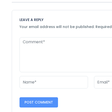
LEAVE A REPLY
Your email address will not be published.
Required