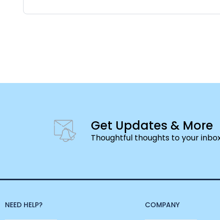
Get Updates & More
Thoughtful thoughts to your inbo
NEED HELP?
COMPANY