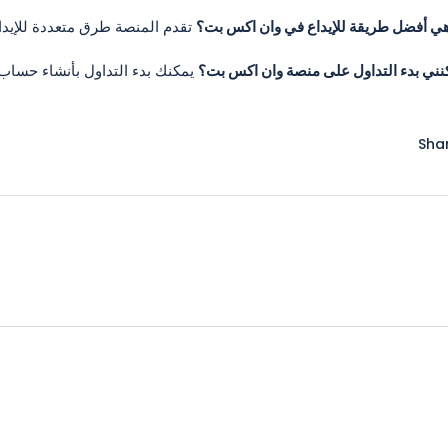
هي أفضل طريقة للإيداع في وان اكس بت؟
تقدم المنصة طرق متعددة للإيداع
ني بدء التداول على منصة وان اكس بت؟
يمكنك بدء التداول بأنشاء حساب، ت
Sha