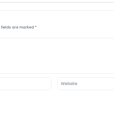
 fields are marked
*