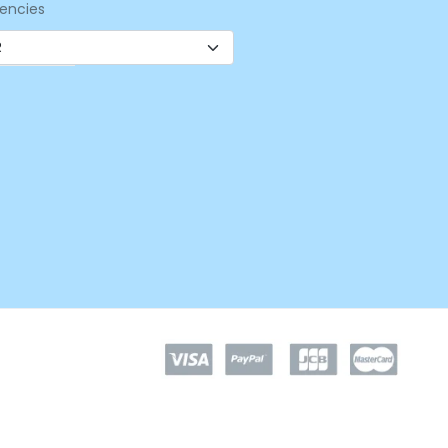
encies