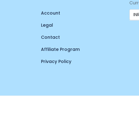
Curr
Account
Legal
Contact
Affiliate Program
Privacy Policy