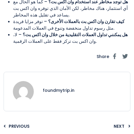
هل توجد مخاطر عند استخدام وان اكس بت؟
– كما هو الحال مع
أي استثمار، هناك مخاطر، لكن الأمان الذي توفره وان اكس بت
يساعد في تقليل هذه المخاطر.
كيف تقارن وان اكس بت بالعملات الأخرى؟
– توفر مزايا فريدة
مثل رسوم تداول منخفضة وتنوع في العملات المدعومة.
هل يمكنني تداول العملات التقليدية من خلال وان اكس بت؟
– لا،
وان اكس بت تركز فقط على العملات الرقمية.
Share
foundmytrip.in
PREVIOUS
NEXT