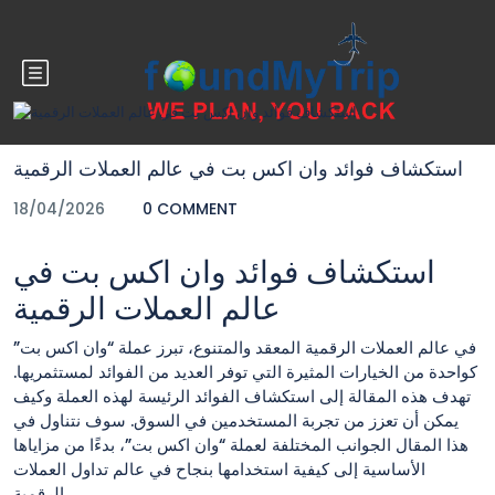
Blog
استكشاف فوائد وان اكس بت في عالم العملات الرقمية
18/04/2026
0 COMMENT
استكشاف فوائد وان اكس بت في
عالم العملات الرقمية
في عالم العملات الرقمية المعقد والمتنوع، تبرز عملة “وان اكس بت”
كواحدة من الخيارات المثيرة التي توفر العديد من الفوائد لمستثمريها.
تهدف هذه المقالة إلى استكشاف الفوائد الرئيسة لهذه العملة وكيف
يمكن أن تعزز من تجربة المستخدمين في السوق. سوف نتناول في
هذا المقال الجوانب المختلفة لعملة “وان اكس بت”، بدءًا من مزاياها
الأساسية إلى كيفية استخدامها بنجاح في عالم تداول العملات
الرقمية.