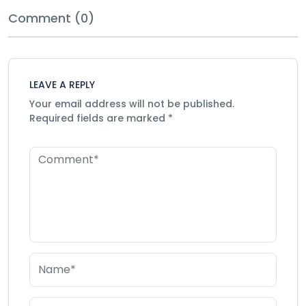
Comment (0)
LEAVE A REPLY
Your email address will not be published.
Required fields are marked
*