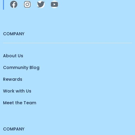
COMPANY
About Us
Community Blog
Rewards
Work with Us
Meet the Team
COMPANY