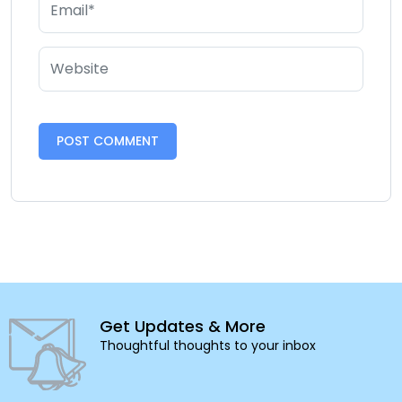
Get Updates & More
Thoughtful thoughts to your inbox