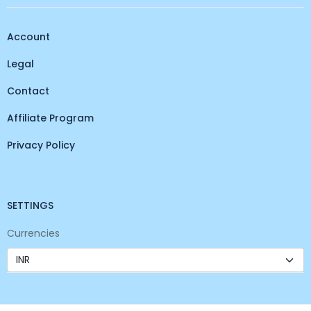
Account
Legal
Contact
Affiliate Program
Privacy Policy
SETTINGS
Currencies