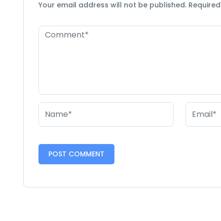
Your email address will not be published.
Required