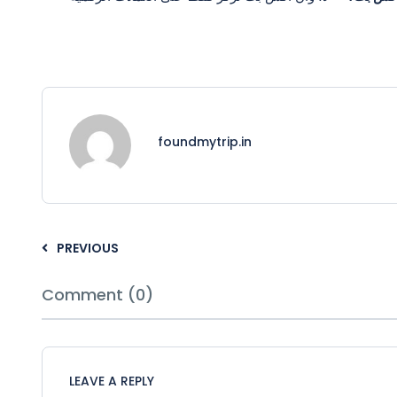
foundmytrip.in
PREVIOUS
Comment (0)
LEAVE A REPLY