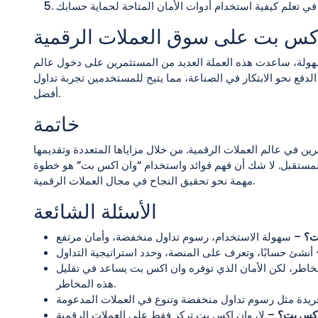
 اكس بت على سوق العملات الرقمية
 وسهولة، ساعدت هذه العملة العديد من المستثمرين على دخول عالم
لدفع نحو الابتكار في الصناعة، مما يتيح للمستخدمين تجربة تداول
أفضل.
خاتمة
ين في عالم العملات الرقمية. من خلال مزاياها المتعددة وتقديمها
لمستقبل. لا شك أن فهم فوائد واستخدام “وان اكس بت” هو خطوة
مهمة نحو تحقيق النجاح في مجال العملات الرقمية.
الأسئلة الشائعة
ت؟
خاطر، لكن الأمان الذي توفره وان اكس بت يساعد في تقليل
هذه المخاطر.
 اكس بت؟