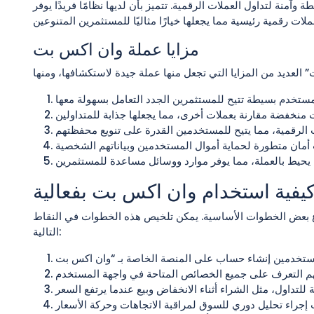
نة لتداول العملات الرقمية. تتميز بأن لديها نظامًا فريدًا يوفر
مزايا عملة وان اكس بت
يفية استخدام وان اكس بت بفعالية
 بعض الخطوات الأساسية. يمكن تلخيص هذه الخطوات في النقاط
التالية: