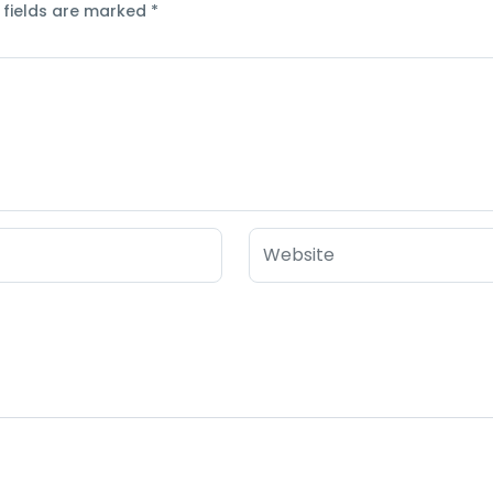
 fields are marked
*