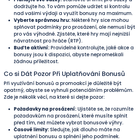
dodržujte ho. To vám pomůže udržet si kontrolu
nad vašimi výdaji a využít bonusy na maximum.
Vyberte správnou hru:
Některé hry sice mohou
splňovat podmínky pro prosázení, ale nemusí být
pro vás výhodné. Zjistěte, které hry mají nejnižší
návratnost pro hráče (RTP).
Buďte aktivní:
Pravidelně kontrolujte, jaké akce a
bonusy jsou k dispozici, abyste nepromeškali
žádnou příležitost.
Co si Dát Pozor Při Uplatňování Bonusů
Při využívání bonusů a promoakcí je důležité být
opatrný, abyste se vyhnuli potenciálním problémům.
Zde je několik věcí, na které si dejte pozor:
Požadavky na prosázení:
Ujistěte se, že rozumíte
požadavkům na prosázení, které musíte splnit
před tím, než můžete vybrat bonusové výhry.
Časové limity:
Sledujte, jak dlouho máte na
uplatnění bonusu a splnění jeho podmínek.