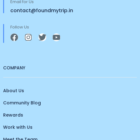
Email for Us
contact@foundmytrip.in
Follow Us
COMPANY
About Us
Community Blog
Rewards
Work with Us
Meet the Team