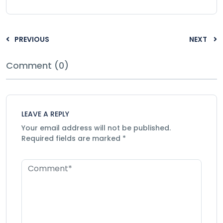
PREVIOUS
NEXT
Comment (0)
LEAVE A REPLY
Your email address will not be published.
Required fields are marked
*