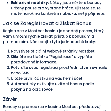
Exkluzivní nabídky:
Někdy jsou některé bonusy
určeny pouze pro vybrané hráče. Ujistěte se, že
máte nárok na konkrétní nabídku, než ji přijmete.
Jak se Zaregistrovat a Získat Bonus
Registrace v Mostbet kasinu je snadný proces, který
vám umožní rychle získat přístup k bonusům a
promoakcím. Následujte tyto jednoduché kroky:
Navštivte oficiální webové stránky Mostbet.
Klikněte na tlačítko “Registrace” a vyplňte
požadované informace.
Potvrďte svou registraci prostřednictvím e-mailu
nebo SMS.
Uložte první částku na váš herní účet.
Automaticky aktivujte uvítací bonus podle
pokynů na obrazovce.
Závěr
Bonusy a promoakce v kasinu Mostbet představují