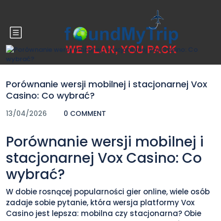
casino
Porównanie wersji mobilnej i stacjonarnej Vox
Casino: Co wybrać?
13/04/2026
0 COMMENT
Porównanie wersji mobilnej i
stacjonarnej Vox Casino: Co
wybrać?
W dobie rosnącej popularności gier online, wiele osób
zadaje sobie pytanie, która wersja platformy Vox
Casino jest lepsza: mobilna czy stacjonarna? Obie