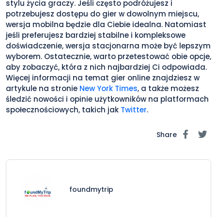
stylu życia graczy. Jeśli często podróżujesz i
potrzebujesz dostępu do gier w dowolnym miejscu,
wersja mobilna będzie dla Ciebie idealna. Natomiast
jeśli preferujesz bardziej stabilne i kompleksowe
doświadczenie, wersja stacjonarna może być lepszym
wyborem. Ostatecznie, warto przetestować obie opcje,
aby zobaczyć, która z nich najbardziej Ci odpowiada.
Więcej informacji na temat gier online znajdziesz w
artykule na stronie
New York Times
, a także możesz
śledzić nowości i opinie użytkowników na platformach
społecznościowych, takich jak
Twitter
.
Share
foundmytrip