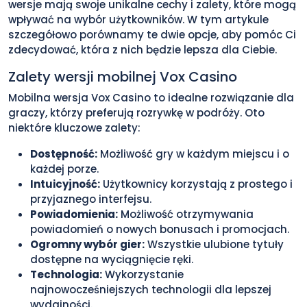
wersje mają swoje unikalne cechy i zalety, które mogą
wpływać na wybór użytkowników. W tym artykule
szczegółowo porównamy te dwie opcje, aby pomóc Ci
zdecydować, która z nich będzie lepsza dla Ciebie.
Zalety wersji mobilnej Vox Casino
Mobilna wersja Vox Casino to idealne rozwiązanie dla
graczy, którzy preferują rozrywkę w podróży. Oto
niektóre kluczowe zalety:
Dostępność:
Możliwość gry w każdym miejscu i o
każdej porze.
Intuicyjność:
Użytkownicy korzystają z prostego i
przyjaznego interfejsu.
Powiadomienia:
Możliwość otrzymywania
powiadomień o nowych bonusach i promocjach.
Ogromny wybór gier:
Wszystkie ulubione tytuły
dostępne na wyciągnięcie ręki.
Technologia:
Wykorzystanie
najnowocześniejszych technologii dla lepszej
wydajności.