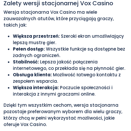
Zalety wersji stacjonarnej Vox Casino
Wersja stacjonarna Vox Casino ma wiele
zauważalnych atutów, które przyciągają graczy,
takich jak:
Większa przestrzeń:
Szeroki ekran umożliwiający
lepszą mustrę gier.
Pełen dostęp:
Wszystkie funkcje są dostępne bez
żadnych ograniczeń.
Stabilność:
Lepsza jakość połączenia
internetowego, co przekłada się na płynność gier.
Obsługa klienta:
Możliwość łatwego kontaktu z
zespołem wsparcia.
Większa interakcja:
Poczucie społeczności i
interakcja z innymi graczami online.
Dzięki tym wszystkim cechom, wersja stacjonarna
pozostaje preferowanym wyborem dla wielu graczy,
którzy chcą w pełni wykorzystać możliwości, jakie
oferuje Vox Casino.