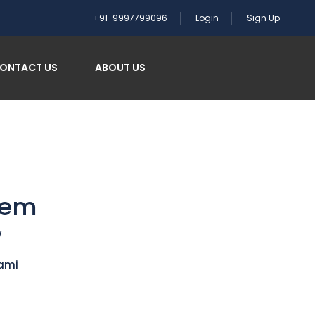
+91-9997799096
Login
Sign Up
ONTACT US
ABOUT US
iem
w
sami