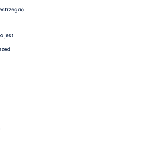
zestrzegać
o jest
przed
.