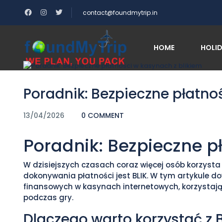
contact@foundmytrip.in
Home
Blog
Poradnik: Bezpieczne płatności w kasy
HOME
HOLI
Blog
Poradnik: Bezpieczne płatno
13/04/2026
0 COMMENT
Poradnik: Bezpieczne p
W dzisiejszych czasach coraz więcej osób korzysta
dokonywania płatności jest BLIK. W tym artykule do
finansowych w kasynach internetowych, korzystając
podczas gry.
Dlaczego warto korzystać z 