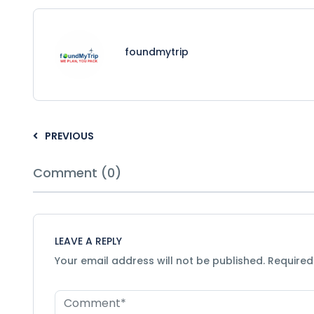
foundmytrip
PREVIOUS
Comment (0)
LEAVE A REPLY
Your email address will not be published.
Required