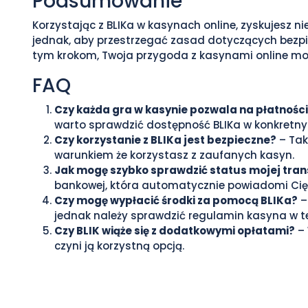
Podsumowanie
Korzystając z BLIKa w kasynach online, zyskujesz ni
jednak, aby przestrzegać zasad dotyczących bezpi
tym krokom, Twoja przygoda z kasynami online moż
FAQ
Czy każda gra w kasynie pozwala na płatności
warto sprawdzić dostępność BLIKa w konkretny
Czy korzystanie z BLIKa jest bezpieczne?
– Tak
warunkiem że korzystasz z zaufanych kasyn.
Jak mogę szybko sprawdzić status mojej trans
bankowej, która automatycznie powiadomi Cię o
Czy mogę wypłacić środki za pomocą BLIKa?
–
jednak należy sprawdzić regulamin kasyna w tej
Czy BLIK wiąże się z dodatkowymi opłatami?
– 
czyni ją korzystną opcją.