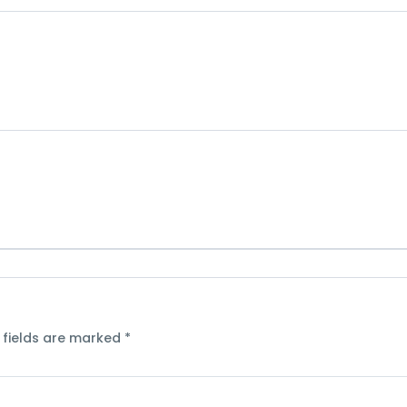
 fields are marked
*