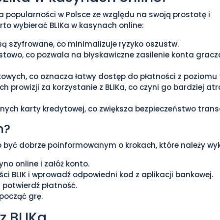
na popularności w Polsce ze względu na swoją prostotę i
rto wybierać BLIKa w kasynach online:
są szyfrowane, co minimalizuje ryzyko oszustw.
stowo, co pozwala na błyskawiczne zasilenie konta gracz
nkowych, co oznacza łatwy dostęp do płatności z poziomu 
h prowizji za korzystanie z BLIKa, co czyni go bardziej a
ych karty kredytowej, co zwiększa bezpieczeństwo transa
h?
to być dobrze poinformowanym o krokach, które należy wy
no online i załóż konto.
ci BLIK i wprowadź odpowiedni kod z aplikacji bankowej.
 potwierdź płatność.
począć grę.
z BLIKa