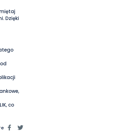
amiętaj
. Dzięki
latego
pod
likacji
bankowe,
IK, co
re