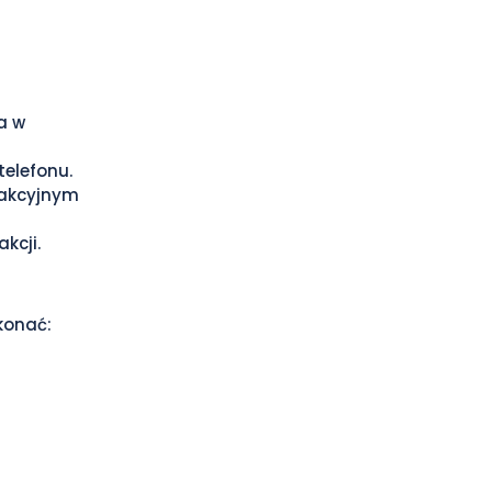
a w
telefonu.
trakcyjnym
kcji.
konać: