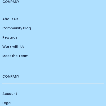
COMPANY
About Us
Community Blog
Rewards
Work with Us
Meet the Team
COMPANY
Account
Legal