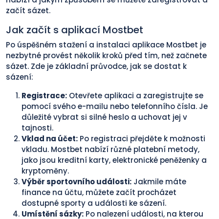
začít sázet.
Jak začít s aplikací Mostbet
Po úspěšném stažení a instalaci aplikace Mostbet je
nezbytné provést několik kroků před tím, než začnete
sázet. Zde je základní průvodce, jak se dostat k
sázení:
Registrace:
Otevřete aplikaci a zaregistrujte se
pomocí svého e-mailu nebo telefonního čísla. Je
důležité vybrat si silné heslo a uchovat jej v
tajnosti.
Vklad na účet:
Po registraci přejděte k možnosti
vkladu. Mostbet nabízí různé platební metody,
jako jsou kreditní karty, elektronické peněženky a
kryptoměny.
Výběr sportovního události:
Jakmile máte
finance na účtu, můžete začít procházet
dostupné sporty a události ke sázení.
Umístění sázky:
Po nalezení události, na kterou