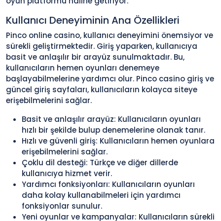
oyun platformu haline getiriyor.
Kullanıcı Deneyiminin Ana Özellikleri
Pinco online casino, kullanıcı deneyimini önemsiyor ve
sürekli geliştirmektedir. Giriş yaparken, kullanıcıya
basit ve anlaşılır bir arayüz sunulmaktadır. Bu,
kullanıcıların hemen oyunları denemeye
başlayabilmelerine yardımcı olur. Pinco casino giriş ve
güncel giriş sayfaları, kullanıcıların kolayca siteye
erişebilmelerini sağlar.
Basit ve anlaşılır arayüz: Kullanıcıların oyunları
hızlı bir şekilde bulup denemelerine olanak tanır.
Hızlı ve güvenli giriş: Kullanıcıların hemen oyunlara
erişebilmelerini sağlar.
Çoklu dil desteği: Türkçe ve diğer dillerde
kullanıcıya hizmet verir.
Yardımcı fonksiyonları: Kullanıcıların oyunları
daha kolay kullanabilmeleri için yardımcı
fonksiyonlar sunulur.
Yeni oyunlar ve kampanyalar: Kullanıcıların sürekli