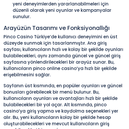
yeni deneyimlerden yararlanabilmeleri için
düzenli olarak yeni oyunlar ve kampanyalar
sunulur.
Arayüzün Tasarımı ve Fonksiyonallığı
Pinco Casino Türkiye’de kullanıcı deneyimini en üst
düzeyde sunmak için tasarlanmıştır. Ana giriş
sayfası, kullanıcıların hızlı ve kolay bir şekilde oyunları
bulabilecekleri, aynı zamanda güncel ve güncel giriş
sayfasına yönlendirilecekleri bir arayüz sunar. Bu,
kullanıcıların pinco online casino’ya hızlı bir şekilde
erişebilmesini sağlar.
Sayfanın üst kısmında, en popüler oyunları ve güncel
bonusları görebilecek bir menü bulunur. Bu,
kullanıcıların oyunları ve avantajları hızlı bir şekilde
bulabilecekleri bir yol açar. Alt kısmında, pinco
casino’ya giriş yapma ve kaydolma seçenekleri yer
alır. Bu, yeni kullanıcıların kolay bir şekilde hesap
oluşturabilecekleri ve mevcut kullanıcıların giriş