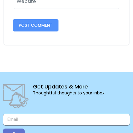
Get Updates & More
Thoughtful thoughts to your inbox