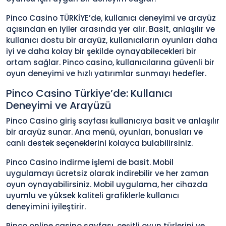
Pinco Casino TÜRKİYE’de, kullanıcı deneyimi ve arayüz
açısından en iyiler arasında yer alır. Basit, anlaşılır ve
kullanıcı dostu bir arayüz, kullanıcıların oyunları daha
iyi ve daha kolay bir şekilde oynayabilecekleri bir
ortam sağlar. Pinco casino, kullanıcılarına güvenli bir
oyun deneyimi ve hızlı yatırımlar sunmayı hedefler.
Pinco Casino Türkiye’de: Kullanıcı
Deneyimi ve Arayüzü
Pinco Casino giriş sayfası kullanıcıya basit ve anlaşılır
bir arayüz sunar. Ana menü, oyunları, bonusları ve
canlı destek seçeneklerini kolayca bulabilirsiniz.
Pinco Casino indirme işlemi de basit. Mobil
uygulamayı ücretsiz olarak indirebilir ve her zaman
oyun oynayabilirsiniz. Mobil uygulama, her cihazda
uyumlu ve yüksek kaliteli grafiklerle kullanıcı
deneyimini iyileştirir.
Pinco online casino sayfası, çeşitli oyun türlerini ve