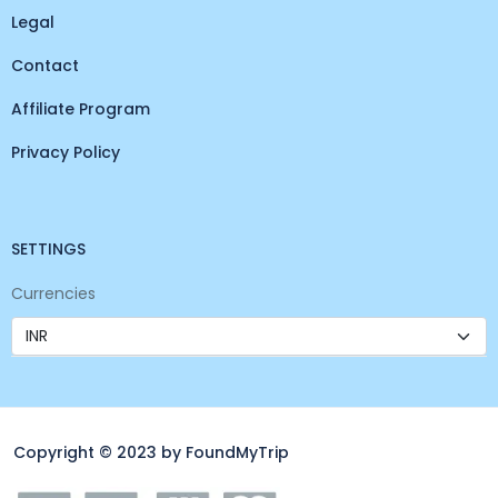
Legal
Contact
Affiliate Program
Privacy Policy
SETTINGS
Currencies
Copyright © 2023 by FoundMyTrip