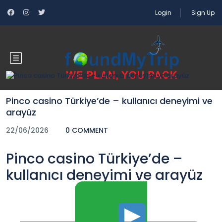
Login
Sign Up
Blog
Pinco casino Türkiye’de – kullanıcı deneyimi ve
arayüz
22/06/2026
0 COMMENT
Pinco casino Türkiye’de –
kullanıcı deneyimi ve arayüz