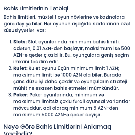
Bahis Limitlərinin Tətbiqi
Bahis limitləri, müxtəlif oyun növlərinə və kazinolara
görə dəyişə bilər. Hər oyunun aşağıda sadalanan özəl
xüsusiyyətləri var:
Slots:
Slot oyunlarında minimum bahis limiti,
adətən, 0.01 AZN-dən başlayır, maksimum isə 500
AZN-ə qədər çıxa bilir. Bu, oyunçulara geniş seçim
imkanı təqdim edir.
Rulet:
Rulet oyunu üçün minimum limit 1 AZN;
maksimum limit isə 1000 AZN ola bilər. Burada
şans düzəlişi daha çoxdır və oyunçuların strateji
mühitinə əsasən bahis etmələri mümkündür.
Poker:
Poker oyunlarında, minimum və
maksimum limitsiz çoxlu fərqli oyunsal variantlar
mövcuddur, adi olaraq minimum 5 AZN-dən
maksimum 5000 AZN-ə qədər dəyişir.
Nəyə Görə Bahis Limitlərini Anlamaq
Vacibdir?