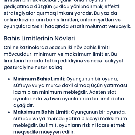
gedişatında düzgün şəkildə yönləndirmək, effektli
strategiyalar qurmaq imkanı yaradır. Bu yazıda
online kazinoların bahis limitləri, onların şərtləri və
oyunçulara təsiri haqqında ətraflı məlumat verəcəyik.
Bahis Limitlərinin Növləri
Online kazinolarda əsasən iki növ bahis limiti
mövcuddur: minimum və maksimum limitlər. Bu
limitlərin harada tətbiq edildiyinə və necə fəaliyyət
göstərdiyinə nəzər salaq.
Minimum Bahis Limiti:
Oyunçunun bir oyuna,
süfrəyə və ya mərcə daxil olmaq üçün yatırması
lazım olan minimum məbləğdir. Adətən slot
oyunlarında və bwin oyunlarında bu limit daha
aşağıdır.
Maksimum Bahis Limiti:
Oyunçunun bir oyunda,
süfrədə və ya mərcdə yatıra biləcəyi maksimum
məbləğdir. Bu limit, oyunların riskini idarə etmək
məqsədilə müəyyən edilir.