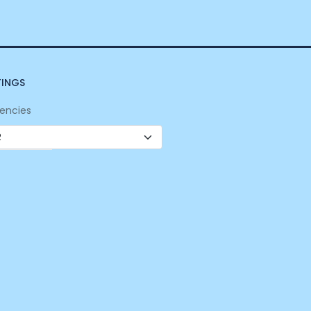
TINGS
encies