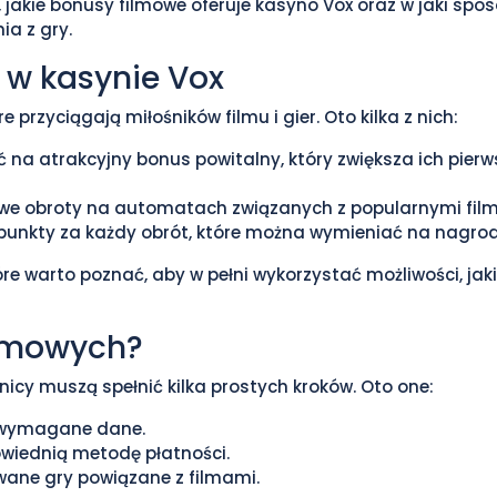
, jakie bonusy filmowe oferuje kasyno Vox oraz w jaki sp
a z gry.
 w kasynie Vox
przyciągają miłośników filmu i gier. Oto kilka z nich:
 na atrakcyjny bonus powitalny, który zwiększa ich pierw
we obroty na automatach związanych z popularnymi fil
unkty za każdy obrót, które można wymieniać na nagrod
e warto poznać, aby w pełni wykorzystać możliwości, jaki
ilmowych?
icy muszą spełnić kilka prostych kroków. Oto one:
c wymagane dane.
wiednią metodę płatności.
wane gry powiązane z filmami.