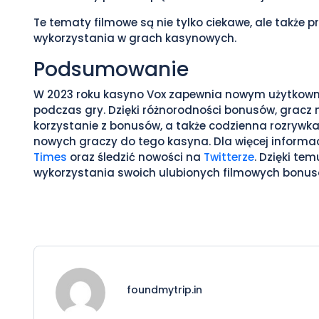
Te tematy filmowe są nie tylko ciekawe, ale także p
wykorzystania w grach kasynowych.
Podsumowanie
W 2023 roku kasyno Vox zapewnia nowym użytkowni
podczas gry. Dzięki różnorodności bonusów, gracz 
korzystanie z bonusów, a także codzienna rozrywka 
nowych graczy do tego kasyna. Dla więcej informa
Times
oraz śledzić nowości na
Twitterze
. Dzięki te
wykorzystania swoich ulubionych filmowych bonus
foundmytrip.in