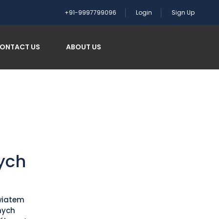
+91-9997799096
Login
Sign Up
ONTACT US
ABOUT US
ych
wiatem
nych