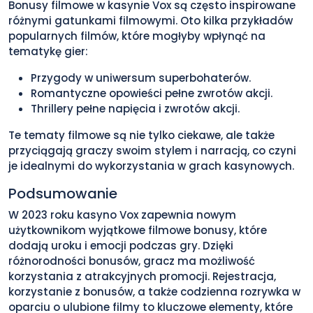
Bonusy filmowe w kasynie Vox są często inspirowane
różnymi gatunkami filmowymi. Oto kilka przykładów
popularnych filmów, które mogłyby wpłynąć na
tematykę gier:
Przygody w uniwersum superbohaterów.
Romantyczne opowieści pełne zwrotów akcji.
Thrillery pełne napięcia i zwrotów akcji.
Te tematy filmowe są nie tylko ciekawe, ale także
przyciągają graczy swoim stylem i narracją, co czyni
je idealnymi do wykorzystania w grach kasynowych.
Podsumowanie
W 2023 roku kasyno Vox zapewnia nowym
użytkownikom wyjątkowe filmowe bonusy, które
dodają uroku i emocji podczas gry. Dzięki
różnorodności bonusów, gracz ma możliwość
korzystania z atrakcyjnych promocji. Rejestracja,
korzystanie z bonusów, a także codzienna rozrywka w
oparciu o ulubione filmy to kluczowe elementy, które