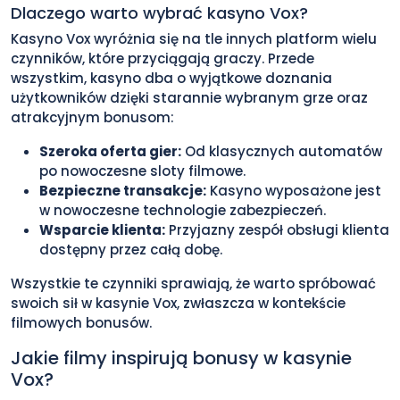
Dlaczego warto wybrać kasyno Vox?
Kasyno Vox wyróżnia się na tle innych platform wielu
czynników, które przyciągają graczy. Przede
wszystkim, kasyno dba o wyjątkowe doznania
użytkowników dzięki starannie wybranym grze oraz
atrakcyjnym bonusom:
Szeroka oferta gier:
Od klasycznych automatów
po nowoczesne sloty filmowe.
Bezpieczne transakcje:
Kasyno wyposażone jest
w nowoczesne technologie zabezpieczeń.
Wsparcie klienta:
Przyjazny zespół obsługi klienta
dostępny przez całą dobę.
Wszystkie te czynniki sprawiają, że warto spróbować
swoich sił w kasynie Vox, zwłaszcza w kontekście
filmowych bonusów.
Jakie filmy inspirują bonusy w kasynie
Vox?