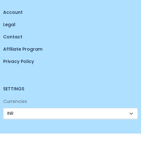
Account
Legal
Contact
Affiliate Program
Privacy Policy
SETTINGS
Currencies