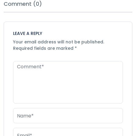
Comment (0)
LEAVE A REPLY
Your email address will not be published.
Required fields are marked
*