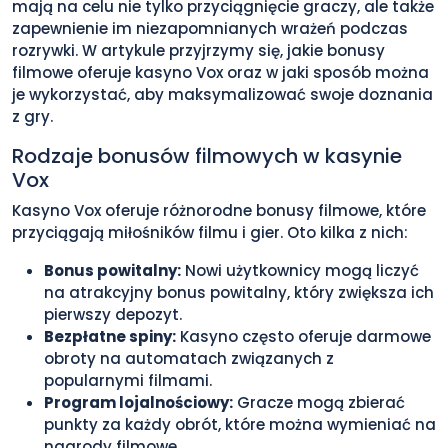
mają na celu nie tylko przyciągnięcie graczy, ale także
zapewnienie im niezapomnianych wrażeń podczas
rozrywki. W artykule przyjrzymy się, jakie bonusy
filmowe oferuje kasyno Vox oraz w jaki sposób można
je wykorzystać, aby maksymalizować swoje doznania
z gry.
Rodzaje bonusów filmowych w kasynie
Vox
Kasyno Vox oferuje różnorodne bonusy filmowe, które
przyciągają miłośników filmu i gier. Oto kilka z nich:
Bonus powitalny:
Nowi użytkownicy mogą liczyć
na atrakcyjny bonus powitalny, który zwiększa ich
pierwszy depozyt.
Bezpłatne spiny:
Kasyno często oferuje darmowe
obroty na automatach związanych z
popularnymi filmami.
Program lojalnościowy:
Gracze mogą zbierać
punkty za każdy obrót, które można wymieniać na
nagrody filmowe.