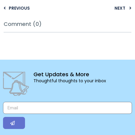
PREVIOUS
NEXT
Comment (0)
Get Updates & More
Thoughtful thoughts to your inbox