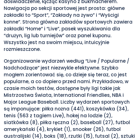
doświadczenie, łącząc kasyno z bukmacherem.
Nawigacja po sekcji sportowej jest prosta: główne
zakładki to “Sport”, “Zakłady na żywo” i “Wyścigi
konne”. Strona główna zakładów sportowych zawiera
zakładki “Home” i “Live”, pasek wyszukiwania dla
“drużyn, lig lub turniejów” oraz panel kuponu.
Wszystko jest na swoim miejscu, intuicyjnie
rozmieszczone.
Organizowanie wydarzeń według “Live / Popularne /
Nadchodzące” jest niezwykle efektywne. Szybko
mogłem zorientować się, co dzieje się teraz, co jest
popularne, a co dopiero przed nami. Przykładowo, w
czasie moich testów, dostępne były ligi takie jak
Mistrzostwa Świata, International Friendlies, NBA i
Major League Baseball. Liczby wydarzeń sportowych
są imponujące: piłka nożna (441), koszykówka (34),
tenis (563 z tagiem Live), hokej na lodzie (2),
siatkówka (8), piłka ręczna (2), baseball (27), futbol
amerykański (4), krykiet (1), snooker (26), futbol
australijski (14), boks (18), rzutki (15), futsal (2), sztuki