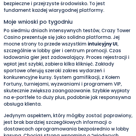
bezpieczne i przejrzyste środowisko. To jest
fundament każdej wiarygodnej platformy.
Moje wnioski po tygodniu
Po siedmiu dniach intensywnych testów, Crazy Tower
Casino prezentuje się jako solidna platforma. Jej
mocne strony to przede wszystkim
intuicyjny UI
,
szczególnie w lobby gier i centrum promocji. Czas
ładowania gier jest zadowalający. Proces rejestracji i
wpłat jest szybki, zabiera kilka kliknięć. Zakłady
sportowe oferują szeroki zakres wydarzeń i
konkurencyjne kursy. System gamifikacji, z Kołem
Fortuny, turniejami, wyzwaniami i programem VIP,
skutecznie zwiększa zaangażowanie. Szybkie wypłaty
na e-portfele to duży plus, podobnie jak responsywna
obsługa klienta.
Jedynym aspektem, który mógłby zostać poprawiony,
jest brak bardziej szczegółowych informacji o
dostawcach oprogramowania bezpośrednio w lobby
kasyna. Chociaż strona wspomina o “wiodących