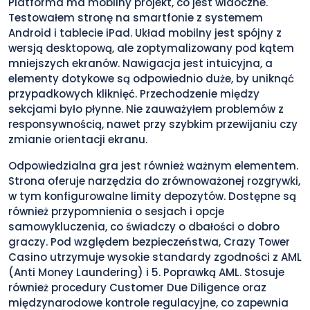
Platforma ma mobilny projekt, co jest widoczne.
Testowałem stronę na smartfonie z systemem
Android i tablecie iPad. Układ mobilny jest spójny z
wersją desktopową, ale zoptymalizowany pod kątem
mniejszych ekranów. Nawigacja jest intuicyjna, a
elementy dotykowe są odpowiednio duże, by uniknąć
przypadkowych kliknięć. Przechodzenie między
sekcjami było płynne. Nie zauważyłem problemów z
responsywnością, nawet przy szybkim przewijaniu czy
zmianie orientacji ekranu.
Odpowiedzialna gra jest również ważnym elementem.
Strona oferuje narzędzia do zrównoważonej rozgrywki,
w tym konfigurowalne limity depozytów. Dostępne są
również przypomnienia o sesjach i opcje
samowykluczenia, co świadczy o dbałości o dobro
graczy. Pod względem bezpieczeństwa, Crazy Tower
Casino utrzymuje wysokie standardy zgodności z AML
(Anti Money Laundering) i 5. Poprawką AML. Stosuje
również procedury Customer Due Diligence oraz
międzynarodowe kontrole regulacyjne, co zapewnia