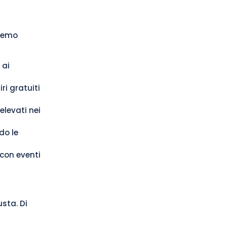
eremo
 ai
ri gratuiti
elevati nei
do le
 con eventi
usta. Di