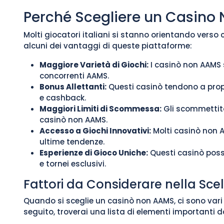
Perché Scegliere un Casino
Molti giocatori italiani si stanno orientando verso
alcuni dei vantaggi di queste piattaforme:
Maggiore Varietà di Giochi:
I casinò non AAMS s
concorrenti AAMS.
Bonus Allettanti:
Questi casinò tendono a propo
e cashback.
Maggiori Limiti di Scommessa:
Gli scommettito
casinò non AAMS.
Accesso a Giochi Innovativi:
Molti casinò non A
ultime tendenze.
Esperienze di Gioco Uniche:
Questi casinò posso
e tornei esclusivi.
Fattori da Considerare nella Sce
Quando si sceglie un casinò non AAMS, ci sono vari f
seguito, troverai una lista di elementi importanti d