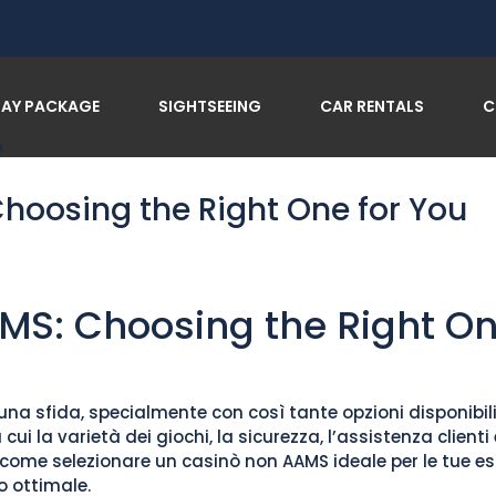
he Right One for You
DAY PACKAGE
SIGHTSEEING
CAR RENTALS
C
hoosing the Right One for You
MS: Choosing the Right On
na sfida, specialmente con così tante opzioni disponibili 
ui la varietà dei giochi, la sicurezza, l’assistenza clienti 
 come selezionare un casinò non AAMS ideale per le tue e
o ottimale.