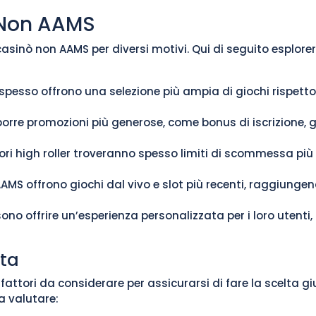
 Non AAMS
 casinò non AAMS per diversi motivi. Qui di seguito esplor
pesso offrono una selezione più ampia di giochi rispetto
rre promozioni più generose, come bonus di iscrizione, gi
ri high roller troveranno spesso limiti di scommessa più 
AMS offrono giochi dal vivo e slot più recenti, raggiungen
no offrire un’esperienza personalizzata per i loro utenti,
lta
attori da considerare per assicurarsi di fare la scelta gi
a valutare: