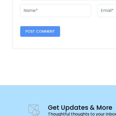
Get Updates & More
Thoughtful thoughts to your inbo