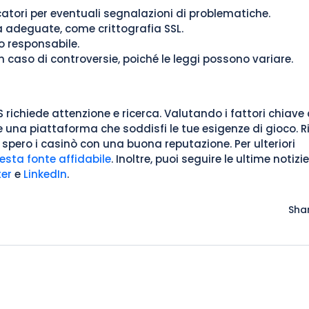
ocatori per eventuali segnalazioni di problematiche.
zza adeguate, come crittografia SSL.
co responsabile.
in caso di controversie, poiché le leggi possono variare.
S richiede attenzione e ricerca. Valutando i fattori chiave
are una piattaforma che soddisfi le tue esigenze di gioco. 
a spero i casinò con una buona reputazione. Per ulteriori
esta fonte affidabile
. Inoltre, puoi seguire le ultime notizi
ter
e
LinkedIn
.
Sha