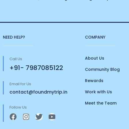
NEED HELP?
COMPANY
About Us
Call Us
+91- 7987085122
Community Blog
Rewards
Email for Us
contact@foundmytrip.in
Work with Us
Meet the Team
Follow Us