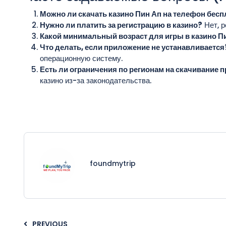
Можно ли скачать казино Пин Ап на телефон бесп
Нужно ли платить за регистрацию в казино?
Нет, р
Какой минимальный возраст для игры в казино П
Что делать, если приложение не устанавливается
операционную систему.
Есть ли ограничения по регионам на скачивание
казино из-за законодательства.
foundmytrip
PREVIOUS