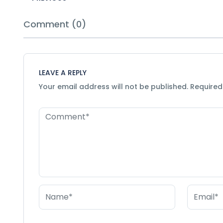
Comment (0)
LEAVE A REPLY
Your email address will not be published.
Required