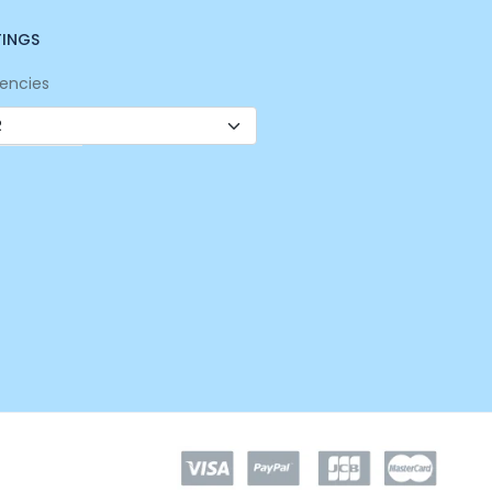
TINGS
encies