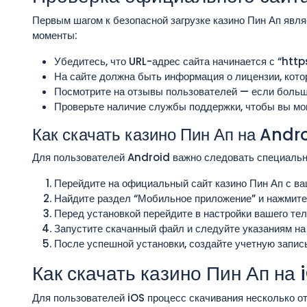
Первым шагом к безопасной загрузке казино Пин Ап явл
моменты:
Убедитесь, что URL-адрес сайта начинается с “https
На сайте должна быть информация о лицензии, кото
Посмотрите на отзывы пользователей — если больши
Проверьте наличие службы поддержки, чтобы вы мог
Как скачать казино Пин Ап на Andr
Для пользователей Android важно следовать специальн
Перейдите на официальный сайт казино Пин Ап с ва
Найдите раздел “Мобильное приложение” и нажмите 
Перед установкой перейдите в настройки вашего те
Запустите скачанный файл и следуйте указаниям на
После успешной установки, создайте учетную запис
Как скачать казино Пин Ап на 
Для пользователей iOS процесс скачивания несколько о