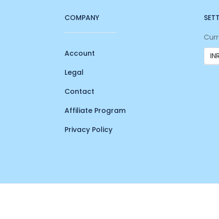
COMPANY
SET
Curr
Account
Legal
Contact
Affiliate Program
Privacy Policy