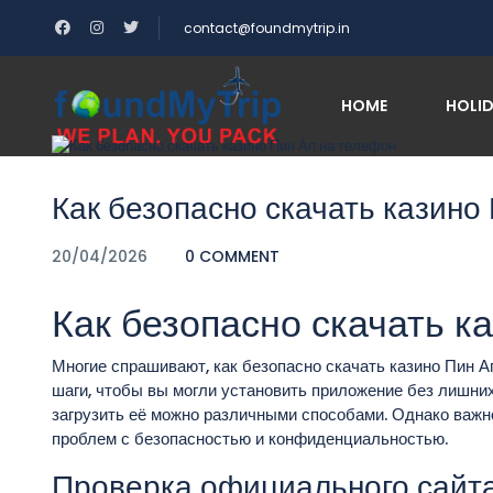
contact@foundmytrip.in
Home
Blog
Как безопасно скачать казино Пин Ап на 
HOME
HOLI
Blog
Как безопасно скачать казино
20/04/2026
0 COMMENT
Как безопасно скачать к
Многие спрашивают, как безопасно скачать казино Пин 
шаги, чтобы вы могли установить приложение без лишни
загрузить её можно различными способами. Однако важн
проблем с безопасностью и конфиденциальностью.
Проверка официального сайт