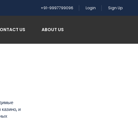
+91-9997799096
Login
Sign Up
ONTACT US
ABOUT US
одимые
казино, и
жных