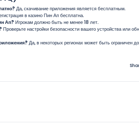
латно?
Да, скачивание приложения является бесплатным.
егистрация в казино Пин Ап бесплатна.
ин Ап?
Игрокам должно быть не менее 18 лет.
?
Проверьте настройки безопасности вашего устройства или об
 приложения?
Да, в некоторых регионах может быть ограничен до
Sha