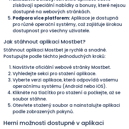
získávají speciální nabídky a bonusy, které nejsou
dostupné na webových stránkách.
Podpora více platforem:
Aplikace je dostupná
pro různé operační systémy, což zajišťuje širokou
dostupnost pro všechny uživatele.
Jak stáhnout aplikaci Mostbet?
Stáhnout aplikaci Mostbet je rychlé a snadné.
Postupujte podle těchto jednoduchých kroků:
Navštivte oficiální webové stránky Mostbet.
Vyhledejte sekci pro stažení aplikace.
Vyberte verzi aplikace, která odpovídá vašemu
operačnímu systému (Android nebo iOS).
Klikněte na tlačítko pro stažení a počkejte, až se
soubor stáhne.
Otevřete stažený soubor a nainstalujte aplikaci
podle zobrazených pokynů.
Herní možnosti dostupné v aplikaci