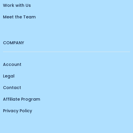
Work with Us
Meet the Team
COMPANY
Account
Legal
Contact
Affiliate Program
Privacy Policy