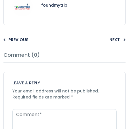
foundmytrip
PREVIOUS
NEXT
Comment (0)
LEAVE A REPLY
Your email address will not be published.
Required fields are marked
*