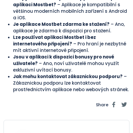
aplikaci Mostbet?
– Aplikace je kompatibilní s
většinou moderních mobilních zařízení s Android
a iOS.
Je aplikace Mostbet zdarma ke stažení?
– Ano,
aplikace je zdarma k dispozici pro stažení.
Lze používat aplikaci Mostbet i bez
internetového připojení?
– Pro hraní je nezbytné
mít aktivní internetové připojení.
Jsou v aplikaci k dispozici bonusy pro nové
uživatele?
– Ano, noví uživatelé mohou využít
exkluzivní uvítací bonusy.
Jak mohu kontaktovat zákaznickou podporu?
–
Zákaznickou podporu lze kontaktovat
prostřednictvím aplikace nebo webových stránek.
Share