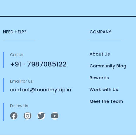
NEED HELP?
COMPANY
About Us
Call Us
+91- 7987085122
Community Blog
Rewards
Email for Us
contact@foundmytrip.in
Work with Us
Meet the Team
Follow Us