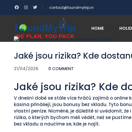
contact@foundmytrip.in
Home
casino
Jaké jsou rizika? Kde dostanu bonu
HOME
HOLI
casino
Jaké jsou rizika? Kde dosta
21/04/2026
0 COMMENT
Jaké jsou rizika? Kde 
V dnešní době se stále více hráčů zajímá o online k
kasina přinášejí, jsou bonusy bez vkladu. Tyto bon
vlastní peníze. Nicméně, je důležité si uvědomit, že
rizika, o kterých bychom měli vědět, než se pustím
bez vkladu a naučíme se, kde je najít.