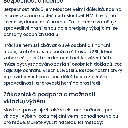
Bezpečnost a licence
Bezpečnost hráčů je v Mostbet velmi důležitá. Kasino
je provozováno společností Mostbet N.V., která má
licenci vydanou na Curacau. Tato licence zaručuje
spravedlivé hraní a soulad s předpisy týkajícími se
ochrany osobních údajů.
Hráči se nemusí obávat o své osobní a finanční
údaje, protože kasino používá šifrování SSL, které
zabezpečuje veškerou komunikaci. K ověření účtu
může být vyžadováno zaslání osobních dokladů, což
zajišťuje ochranu všech uživatelů. Bezpečnostní prvky
a pravidla verifikace jsou důležité pro zajištění
spravedlnosti a férovosti herního prostředí.
Zákaznická podpora a možnosti
vkladu/výběru
Mostbet poskytuje široké spektrum možností pro
vklady i výběry, což z něj činí velmi pohodlnou volbu
pro hráče. Můžete využít následující metody: