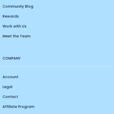
Community Blog
Rewards
Work with Us
Meet the Team
COMPANY
Account
Legal
Contact
Affiliate Program