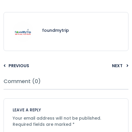
foundmytrip
PREVIOUS
NEXT
Comment (0)
LEAVE A REPLY
Your email address will not be published.
Required fields are marked
*