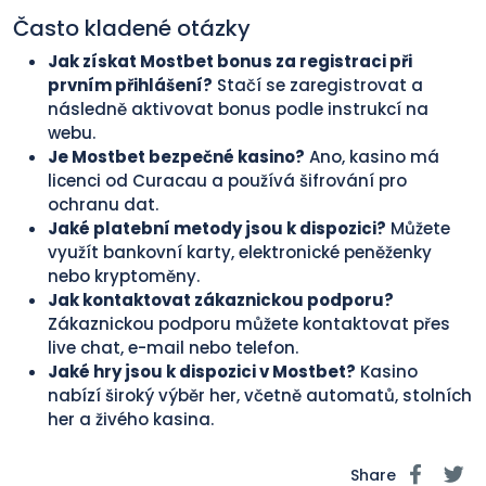
Často kladené otázky
Jak získat Mostbet bonus za registraci při
prvním přihlášení?
Stačí se zaregistrovat a
následně aktivovat bonus podle instrukcí na
webu.
Je Mostbet bezpečné kasino?
Ano, kasino má
licenci od Curacau a používá šifrování pro
ochranu dat.
Jaké platební metody jsou k dispozici?
Můžete
využít bankovní karty, elektronické peněženky
nebo kryptoměny.
Jak kontaktovat zákaznickou podporu?
Zákaznickou podporu můžete kontaktovat přes
live chat, e-mail nebo telefon.
Jaké hry jsou k dispozici v Mostbet?
Kasino
nabízí široký výběr her, včetně automatů, stolních
her a živého kasina.
Share