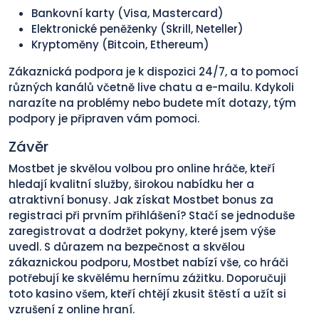
Bankovní karty (Visa, Mastercard)
Elektronické peněženky (Skrill, Neteller)
Kryptoměny (Bitcoin, Ethereum)
Zákaznická podpora je k dispozici 24/7, a to pomocí
různých kanálů včetně live chatu a e-mailu. Kdykoli
narazíte na problémy nebo budete mít dotazy, tým
podpory je připraven vám pomoci.
Závěr
Mostbet je skvělou volbou pro online hráče, kteří
hledají kvalitní služby, širokou nabídku her a
atraktivní bonusy. Jak získat Mostbet bonus za
registraci při prvním přihlášení? Stačí se jednoduše
zaregistrovat a dodržet pokyny, které jsem výše
uvedl. S důrazem na bezpečnost a skvělou
zákaznickou podporu, Mostbet nabízí vše, co hráči
potřebují ke skvělému hernímu zážitku. Doporučuji
toto kasino všem, kteří chtějí zkusit štěstí a užít si
vzrušení z online hraní.