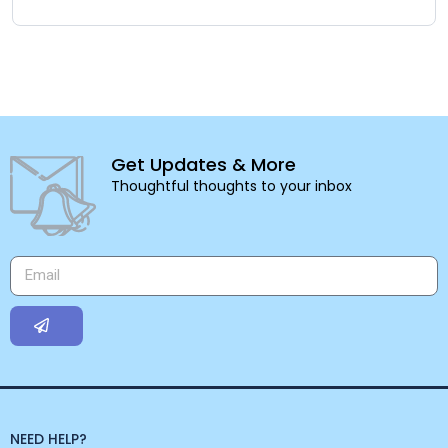
Get Updates & More
Thoughtful thoughts to your inbox
NEED HELP?