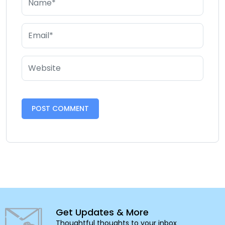
Get Updates & More
Thoughtful thoughts to your inbox