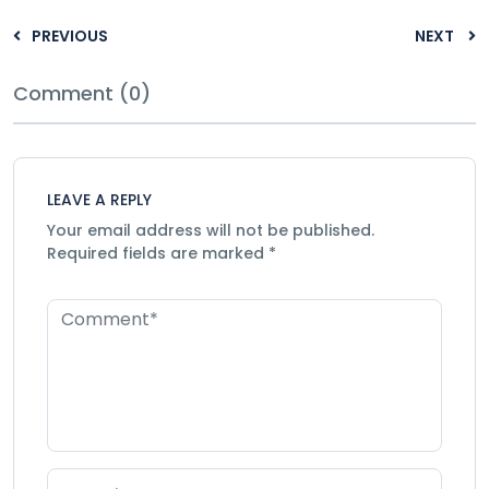
PREVIOUS
NEXT
Comment (0)
LEAVE A REPLY
Your email address will not be published.
Required fields are marked
*