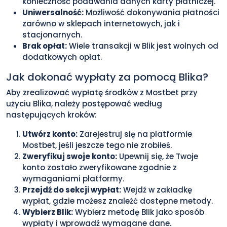
konieczność podawania danych karty płatniczej.
Uniwersalność:
Możliwość dokonywania płatności
zarówno w sklepach internetowych, jak i
stacjonarnych.
Brak opłat:
Wiele transakcji w Blik jest wolnych od
dodatkowych opłat.
Jak dokonać wypłaty za pomocą Blika?
Aby zrealizować wypłatę środków z Mostbet przy
użyciu Blika, należy postępować według
następujących kroków:
Utwórz konto:
Zarejestruj się na platformie
Mostbet, jeśli jeszcze tego nie zrobiłeś.
Zweryfikuj swoje konto:
Upewnij się, że Twoje
konto zostało zweryfikowane zgodnie z
wymaganiami platformy.
Przejdź do sekcji wypłat:
Wejdź w zakładkę
wypłat, gdzie możesz znaleźć dostępne metody.
Wybierz Blik:
Wybierz metodę Blik jako sposób
wypłaty i wprowadź wymagane dane.