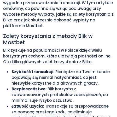
wygodne przeprowadzanie transakcji. W tym artykule
omówimy, co powinno się wziąć pod uwagę przy
wyborze metody wypłaty, jakie są zalety korzystania z
Blika oraz jak skutecznie dokonać wypłaty na
platformie Mostbet.
Zalety korzystania z metody Blik w
Mostbet
Blik zyskuje na popularności w Polsce dzięki wielu
korzystnym cechom, które ułatwiają płatności online.
Oto kilka głównych zalet korzystania z Blika:
Szybkość transakcji:
Pieniądze na Twoim koncie
pojawiają się niemal natychmiast, co jest
niezwykle korzystne dla aktywnych graczy.
Bezpieczeństwo:
Blik korzysta z
zaawansowanych protokołów zabezpieczeń, co
minimalizuje ryzyko oszustwa.
Łatwość użycia:
Transakcje są przeprowadzane
za pomocą prostego kodu, co eliminuje