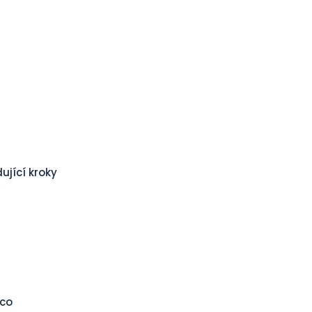
ující kroky
 co