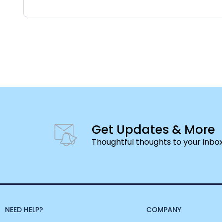
Get Updates & More
Thoughtful thoughts to your inbo
NEED HELP?
COMPANY