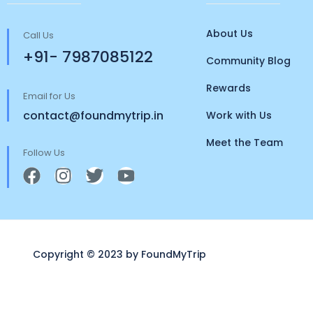
About Us
Call Us
+91- 7987085122
Community Blog
Rewards
Email for Us
contact@foundmytrip.in
Work with Us
Meet the Team
Follow Us
Copyright © 2023 by FoundMyTrip