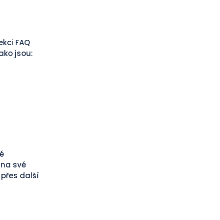
ekci FAQ
ko jsou:
ké
 na své
 přes další