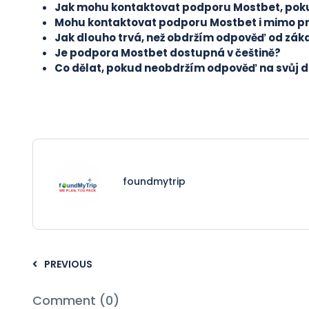
Jak mohu kontaktovat podporu Mostbet, po
Mohu kontaktovat podporu Mostbet i mimo p
Jak dlouho trvá, než obdržím odpověď od zák
Je podpora Mostbet dostupná v češtině?
Co dělat, pokud neobdržím odpověď na svůj 
foundmytrip
PREVIOUS
Comment (0)