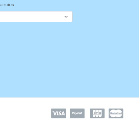
encies