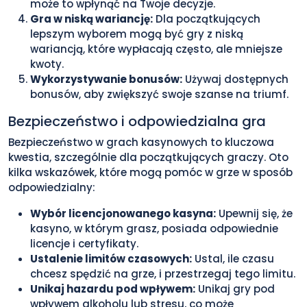
może to wpłynąć na Twoje decyzje.
Gra w niską wariancję:
Dla początkujących
lepszym wyborem mogą być gry z niską
wariancją, które wypłacają często, ale mniejsze
kwoty.
Wykorzystywanie bonusów:
Używaj dostępnych
bonusów, aby zwiększyć swoje szanse na triumf.
Bezpieczeństwo i odpowiedzialna gra
Bezpieczeństwo w grach kasynowych to kluczowa
kwestia, szczególnie dla początkujących graczy. Oto
kilka wskazówek, które mogą pomóc w grze w sposób
odpowiedzialny:
Wybór licencjonowanego kasyna:
Upewnij się, że
kasyno, w którym grasz, posiada odpowiednie
licencje i certyfikaty.
Ustalenie limitów czasowych:
Ustal, ile czasu
chcesz spędzić na grze, i przestrzegaj tego limitu.
Unikaj hazardu pod wpływem:
Unikaj gry pod
wpływem alkoholu lub stresu, co może