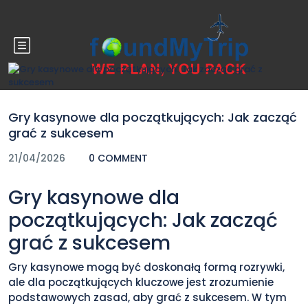
casino
Gry kasynowe dla początkujących: Jak zacząć
grać z sukcesem
21/04/2026
0 COMMENT
Gry kasynowe dla
początkujących: Jak zacząć
grać z sukcesem
Gry kasynowe mogą być doskonałą formą rozrywki,
ale dla początkujących kluczowe jest zrozumienie
podstawowych zasad, aby grać z sukcesem. W tym