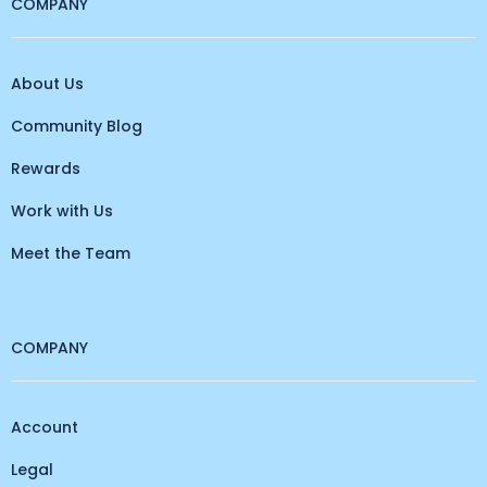
COMPANY
About Us
Community Blog
Rewards
Work with Us
Meet the Team
COMPANY
Account
Legal