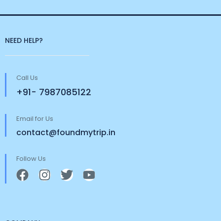
NEED HELP?
Call Us
+91- 7987085122
Email for Us
contact@foundmytrip.in
Follow Us