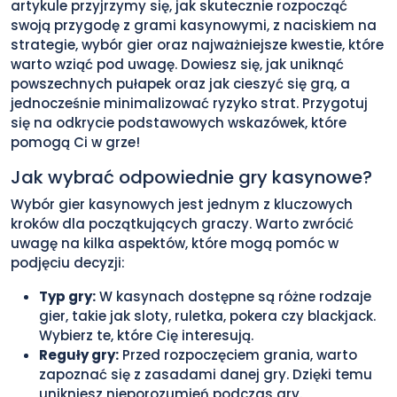
artykule przyjrzymy się, jak skutecznie rozpocząć
swoją przygodę z grami kasynowymi, z naciskiem na
strategie, wybór gier oraz najważniejsze kwestie, które
warto wziąć pod uwagę. Dowiesz się, jak uniknąć
powszechnych pułapek oraz jak cieszyć się grą, a
jednocześnie minimalizować ryzyko strat. Przygotuj
się na odkrycie podstawowych wskazówek, które
pomogą Ci w grze!
Jak wybrać odpowiednie gry kasynowe?
Wybór gier kasynowych jest jednym z kluczowych
kroków dla początkujących graczy. Warto zwrócić
uwagę na kilka aspektów, które mogą pomóc w
podjęciu decyzji:
Typ gry:
W kasynach dostępne są różne rodzaje
gier, takie jak sloty, ruletka, pokera czy blackjack.
Wybierz te, które Cię interesują.
Reguły gry:
Przed rozpoczęciem grania, warto
zapoznać się z zasadami danej gry. Dzięki temu
unikniesz nieporozumień podczas gry.