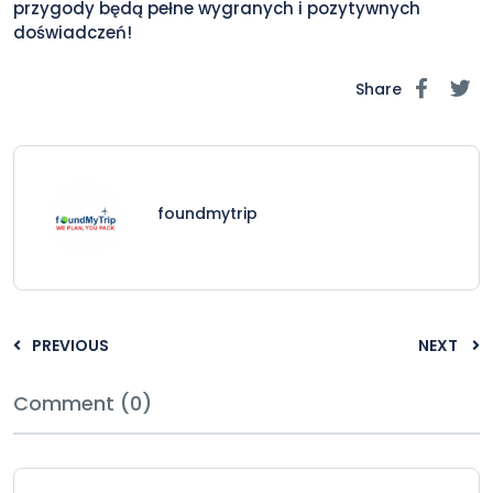
przygody będą pełne wygranych i pozytywnych
doświadczeń!
Share
foundmytrip
PREVIOUS
NEXT
Comment (0)