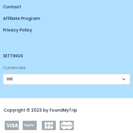
Contact
Affiliate Program
Privacy Policy
SETTINGS
Currencies
Copyright © 2023 by FoundMyTrip