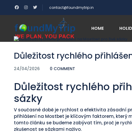
contact@foundmytrip.in
Home
Blog
Důležitost rychlého přihlášení na Most
HOME
HOLI
Blog
Důležitost rychlého přihláše
24/04/2026
0 COMMENT
Důležitost rychlého při
sázky
V současné době je rychlost a efektivita zásadní p
přihlášení na Mostbet je klíčovým faktorem, který m
tomto článku se budeme zabývat tím, proč je rychlé 
zkušenost se sázkami naživo.