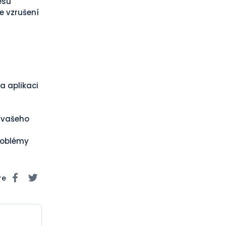
esu
e vzrušení
a aplikaci
 vašeho
problémy
re