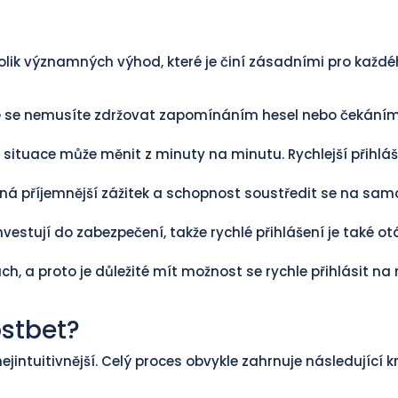
olik významných výhod, které je činí zásadními pro každ
, že se nemusíte zdržovat zapomínáním hesel nebo čekání
 situace může měnit z minuty na minutu. Rychlejší přihlá
á příjemnější zážitek a schopnost soustředit se na sam
estují do zabezpečení, takže rychlé přihlášení je také o
h, a proto je důležité mít možnost se rychle přihlásit na
ostbet?
ejintuitivnější. Celý proces obvykle zahrnuje následující k