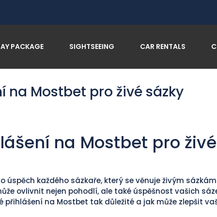
bet pro živé sázky
DAY PACKAGE
SIGHTSEEING
CAR RENTALS
C
ní na Mostbet pro živé sázky
hlášení na Mostbet pro živé
ro úspěch každého sázkaře, který se věnuje živým sázkám.
ůže ovlivnit nejen pohodlí, ale také úspěšnost vašich sáze
přihlášení na Mostbet tak důležité a jak může zlepšit vaš