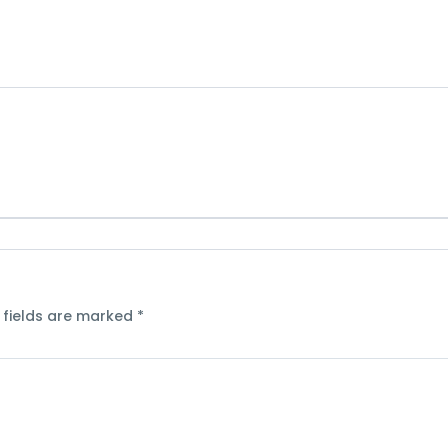
 fields are marked
*