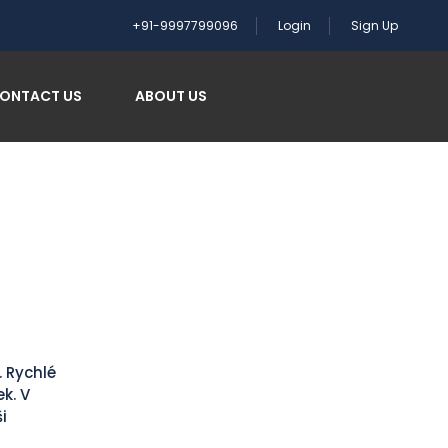
+91-9997799096
Login
Sign Up
ONTACT US
ABOUT US
 Rychlé
k. V
i