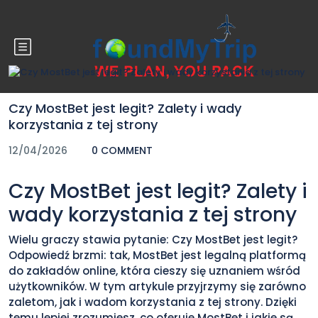
Blog
Czy MostBet jest legit? Zalety i wady
korzystania z tej strony
12/04/2026
0 COMMENT
Czy MostBet jest legit? Zalety i
wady korzystania z tej strony
Wielu graczy stawia pytanie: Czy MostBet jest legit?
Odpowiedź brzmi: tak, MostBet jest legalną platformą
do zakładów online, która cieszy się uznaniem wśród
użytkowników. W tym artykule przyjrzymy się zarówno
zaletom, jak i wadom korzystania z tej strony. Dzięki
temu lepiej zrozumiesz, co oferuje MostBet i jakie są