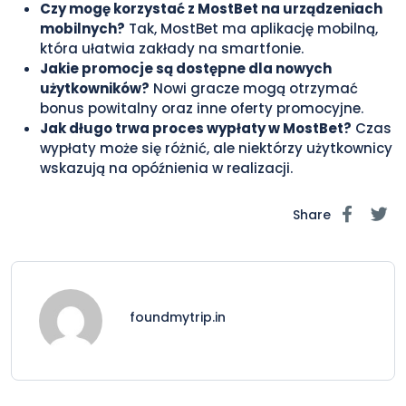
Czy mogę korzystać z MostBet na urządzeniach
mobilnych?
Tak, MostBet ma aplikację mobilną,
która ułatwia zakłady na smartfonie.
Jakie promocje są dostępne dla nowych
użytkowników?
Nowi gracze mogą otrzymać
bonus powitalny oraz inne oferty promocyjne.
Jak długo trwa proces wypłaty w MostBet?
Czas
wypłaty może się różnić, ale niektórzy użytkownicy
wskazują na opóźnienia w realizacji.
Share
foundmytrip.in