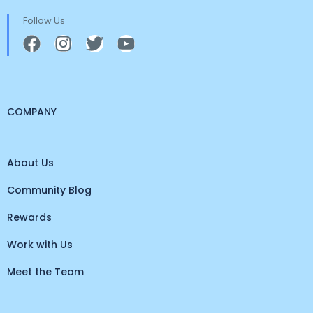
Follow Us
COMPANY
About Us
Community Blog
Rewards
Work with Us
Meet the Team