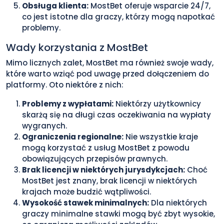
Obsługa klienta:
MostBet oferuje wsparcie 24/7,
co jest istotne dla graczy, którzy mogą napotkać
problemy.
Wady korzystania z MostBet
Mimo licznych zalet, MostBet ma również swoje wady,
które warto wziąć pod uwagę przed dołączeniem do
platformy. Oto niektóre z nich:
Problemy z wypłatami:
Niektórzy użytkownicy
skarżą się na długi czas oczekiwania na wypłaty
wygranych.
Ograniczenia regionalne:
Nie wszystkie kraje
mogą korzystać z usług MostBet z powodu
obowiązujących przepisów prawnych.
Brak licencji w niektórych jurysdykcjach:
Choć
MostBet jest znany, brak licencji w niektórych
krajach może budzić wątpliwości.
Wysokość stawek minimalnych:
Dla niektórych
graczy minimalne stawki mogą być zbyt wysokie,