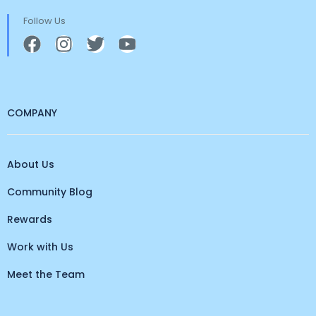
Follow Us
COMPANY
About Us
Community Blog
Rewards
Work with Us
Meet the Team