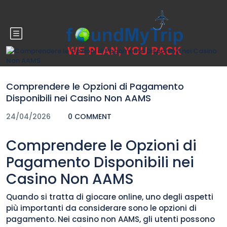
Blog
Comprendere le Opzioni di Pagamento
Disponibili nei Casino Non AAMS
24/04/2026
0 COMMENT
Comprendere le Opzioni di
Pagamento Disponibili nei
Casino Non AAMS
Quando si tratta di giocare online, uno degli aspetti
più importanti da considerare sono le opzioni di
pagamento. Nei casino non AAMS, gli utenti possono