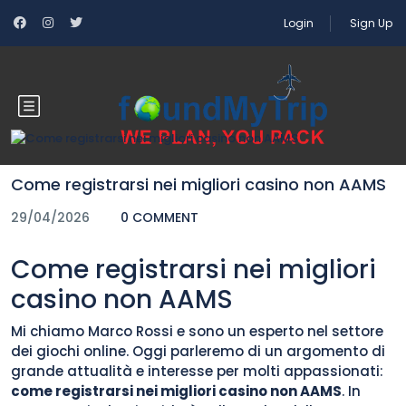
Login
Sign Up
Blog
Come registrarsi nei migliori casino non AAMS
29/04/2026
0 COMMENT
Come registrarsi nei migliori
casino non AAMS
Mi chiamo Marco Rossi e sono un esperto nel settore
dei giochi online. Oggi parleremo di un argomento di
grande attualità e interesse per molti appassionati:
come registrarsi nei migliori casino non AAMS
. In