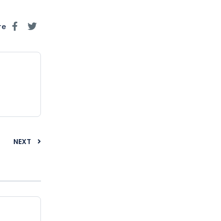
re
NEXT