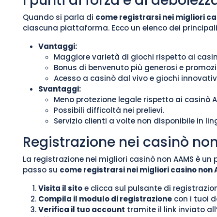
I punti di forza e di debole
Quando si parla di
come registrarsi nei migliori 
ciascuna piattaforma. Ecco un elenco dei principal
Vantaggi:
Maggiore varietà di giochi rispetto ai casi
Bonus di benvenuto più generosi e promozi
Acesso a casinò dal vivo e giochi innovativi
Svantaggi:
Meno protezione legale rispetto ai casinò 
Possibili difficoltà nei prelievi.
Servizio clienti a volte non disponibile in li
Registrazione nei casinò no
La registrazione nei migliori casinò non AAMS è u
passo su
come registrarsi nei migliori casino non
Visita il sito
e clicca sul pulsante di registrazio
Compila il modulo di registrazione
con i tuoi 
Verifica il tuo account
tramite il link inviato al