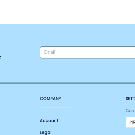
x
COMPANY
SET
Curr
Account
Legal