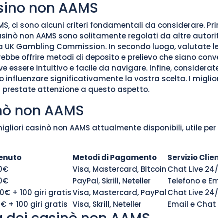
asino non AAMS
MS, ci sono alcuni criteri fondamentali da considerare. Pr
i casinò non AAMS sono solitamente regolati da altre autori
a UK Gambling Commission. In secondo luogo, valutate le
bbe offrire metodi di deposito e prelievo che siano conve
deve essere intuitivo e facile da navigare. Infine, considerate
o influenzare significativamente la vostra scelta. I miglio
di prestate attenzione a questo aspetto.
sinò non AAMS
gliori casinò non AAMS attualmente disponibili, utile per 
venuto
Metodi di Pagamento
Servizio Clien
00€
Visa, Mastercard, Bitcoin
Chat Live 24
50€
PayPal, Skrill, Neteller
Telefono e Em
0€ + 100 giri gratis
Visa, Mastercard, PayPal
Chat Live 24
€ + 100 giri gratis
Visa, Skrill, Neteller
Email e Chat 