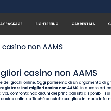
non AAMS
DAY PACKAGE
SIGHTSEEING
CAR RENTALS
C
ri casino non AAMS
igliori casino non AAMS
e dei giochi online. Oggi parleremo di un argomento di 
registrarsi nei migliori casino non AAMS
. In questo artico
voi, confrontando alcuni dei principali siti disponibili su
i casinò online, affinché possiate scegliere in modo infor