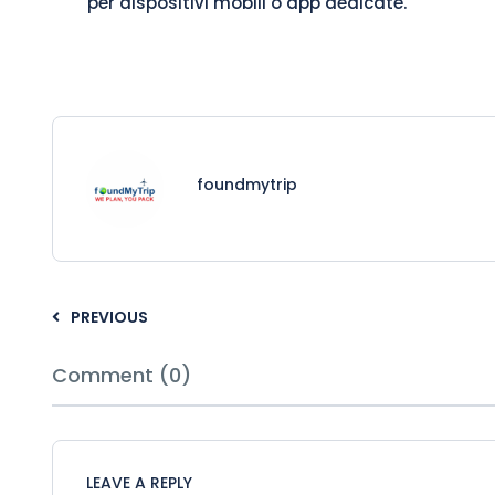
per dispositivi mobili o app dedicate.
foundmytrip
PREVIOUS
Comment (0)
LEAVE A REPLY