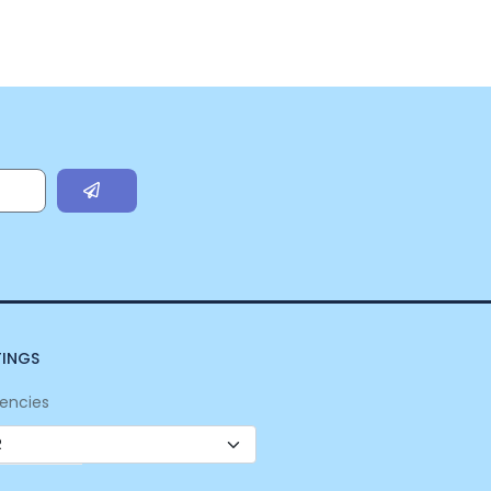
TINGS
encies