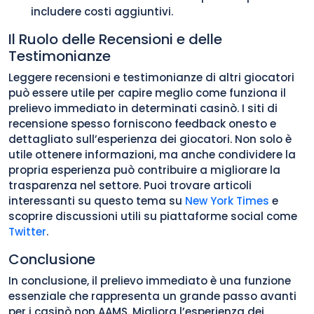
includere costi aggiuntivi.
Il Ruolo delle Recensioni e delle
Testimonianze
Leggere recensioni e testimonianze di altri giocatori
può essere utile per capire meglio come funziona il
prelievo immediato in determinati casinò. I siti di
recensione spesso forniscono feedback onesto e
dettagliato sull’esperienza dei giocatori. Non solo è
utile ottenere informazioni, ma anche condividere la
propria esperienza può contribuire a migliorare la
trasparenza nel settore. Puoi trovare articoli
interessanti su questo tema su
New York Times
e
scoprire discussioni utili su piattaforme social come
Twitter
.
Conclusione
In conclusione, il prelievo immediato è una funzione
essenziale che rappresenta un grande passo avanti
per i casinò non AAMS. Migliora l’esperienza dei