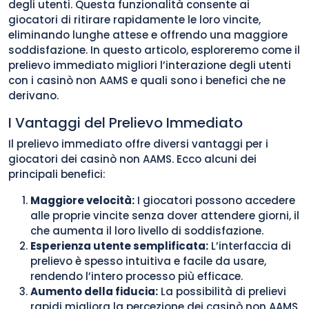
degli utenti. Questa funzionalità consente ai
giocatori di ritirare rapidamente le loro vincite,
eliminando lunghe attese e offrendo una maggiore
soddisfazione. In questo articolo, esploreremo come il
prelievo immediato migliori l’interazione degli utenti
con i casinò non AAMS e quali sono i benefici che ne
derivano.
I Vantaggi del Prelievo Immediato
Il prelievo immediato offre diversi vantaggi per i
giocatori dei casinò non AAMS. Ecco alcuni dei
principali benefici:
Maggiore velocità:
I giocatori possono accedere
alle proprie vincite senza dover attendere giorni, il
che aumenta il loro livello di soddisfazione.
Esperienza utente semplificata:
L’interfaccia di
prelievo è spesso intuitiva e facile da usare,
rendendo l’intero processo più efficace.
Aumento della fiducia:
La possibilità di prelievi
rapidi migliora la percezione dei casinò non AAMS,