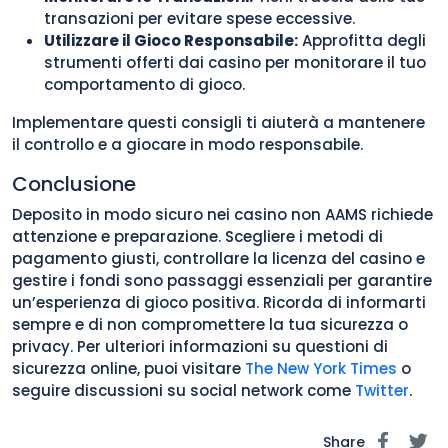
transazioni per evitare spese eccessive.
Utilizzare il Gioco Responsabile:
Approfitta degli
strumenti offerti dai casino per monitorare il tuo
comportamento di gioco.
Implementare questi consigli ti aiuterà a mantenere
il controllo e a giocare in modo responsabile.
Conclusione
Deposito in modo sicuro nei casino non AAMS richiede
attenzione e preparazione. Scegliere i metodi di
pagamento giusti, controllare la licenza del casino e
gestire i fondi sono passaggi essenziali per garantire
un’esperienza di gioco positiva. Ricorda di informarti
sempre e di non compromettere la tua sicurezza o
privacy. Per ulteriori informazioni su questioni di
sicurezza online, puoi visitare
The New York Times
o
seguire discussioni su social network come
Twitter
.
Share