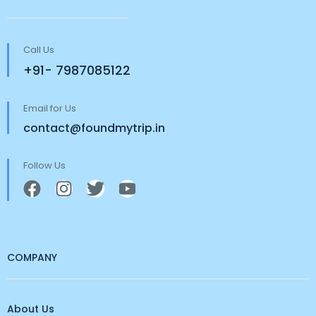
Call Us
+91- 7987085122
Email for Us
contact@foundmytrip.in
Follow Us
COMPANY
About Us