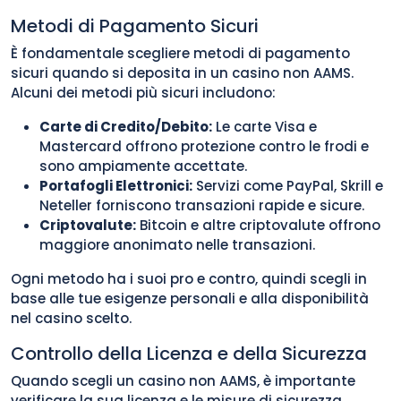
Metodi di Pagamento Sicuri
È fondamentale scegliere metodi di pagamento
sicuri quando si deposita in un casino non AAMS.
Alcuni dei metodi più sicuri includono:
Carte di Credito/Debito:
Le carte Visa e
Mastercard offrono protezione contro le frodi e
sono ampiamente accettate.
Portafogli Elettronici:
Servizi come PayPal, Skrill e
Neteller forniscono transazioni rapide e sicure.
Criptovalute:
Bitcoin e altre criptovalute offrono
maggiore anonimato nelle transazioni.
Ogni metodo ha i suoi pro e contro, quindi scegli in
base alle tue esigenze personali e alla disponibilità
nel casino scelto.
Controllo della Licenza e della Sicurezza
Quando scegli un casino non AAMS, è importante
verificare la sua licenza e le misure di sicurezza