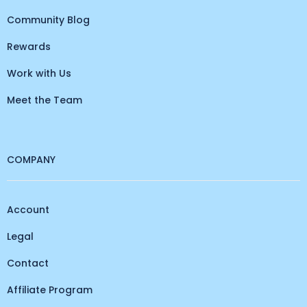
Community Blog
Rewards
Work with Us
Meet the Team
COMPANY
Account
Legal
Contact
Affiliate Program