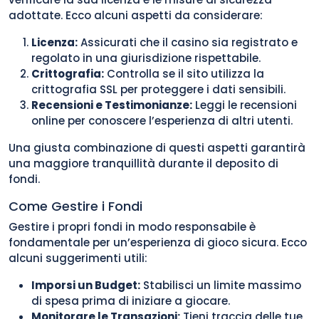
adottate. Ecco alcuni aspetti da considerare:
Licenza:
Assicurati che il casino sia registrato e
regolato in una giurisdizione rispettabile.
Crittografia:
Controlla se il sito utilizza la
crittografia SSL per proteggere i dati sensibili.
Recensioni e Testimonianze:
Leggi le recensioni
online per conoscere l’esperienza di altri utenti.
Una giusta combinazione di questi aspetti garantirà
una maggiore tranquillità durante il deposito di
fondi.
Come Gestire i Fondi
Gestire i propri fondi in modo responsabile è
fondamentale per un’esperienza di gioco sicura. Ecco
alcuni suggerimenti utili:
Imporsi un Budget:
Stabilisci un limite massimo
di spesa prima di iniziare a giocare.
Monitorare le Transazioni:
Tieni traccia delle tue