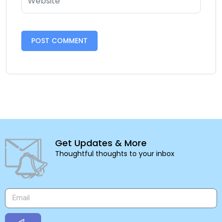
Get Updates & More
Thoughtful thoughts to your inbox