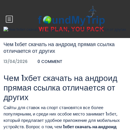
Blog
Чем 1хбет скачать на андроид прямая ссылка
отличается от других
13/04/2026
0 COMMENT
Чем 1хбет скачать на андроид
прямая ссылка отличается от
других
Сайты для ставок на спорт становятся все более
популярными, и среди них особое место занимает 1хбет,
который предлагает удобное приложение для мобильных
устройств. Вопрос о том, чем
1хбет скачать на андроид