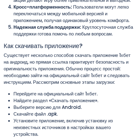
акции делают игру более привлекательной и выгодной.
Кросс-платформенность:
Пользователи могут легко
переключаться между мобильной версией и
приложением, получая одинаковый уровень комфорта.
Надежная служба поддержки:
Круглосуточная служба
поддержки готова помочь по любым вопросам.
Как скачивать приложение?
Существует несколько способов скачать приложение 1хбет
на андроид, но прямая ссылка гарантирует безопасность и
оригинальность приложения. Обычно процесс простой:
необходимо зайти на официальный сайт 1хбет и следовать
инструкциям. Рассмотрим основные этапы загрузки:
Перейдите на официальный сайт 1хбет.
Найдите раздел «Скачать приложение».
Выберите версию для Android.
Скачайте файл .apk.
Установите приложение, включив установку из
неизвестных источников в настройках вашего
устройства.