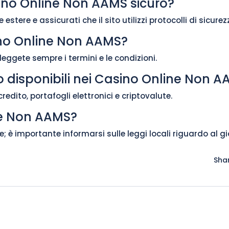
no Online Non AAMS sicuro?
e estere e assicurati che il sito utilizzi protocolli di sicure
ino Online Non AAMS?
eggete sempre i termini e le condizioni.
disponibili nei Casino Online Non 
dito, portafogli elettronici e criptovalute.
ne Non AAMS?
; è importante informarsi sulle leggi locali riguardo al gi
Sha