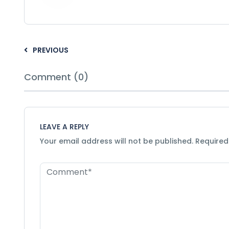
PREVIOUS
Comment (0)
LEAVE A REPLY
Your email address will not be published.
Required