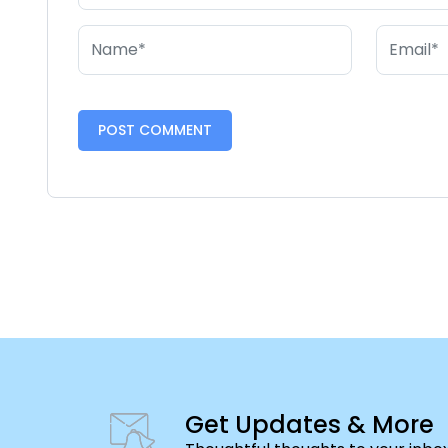
Get Updates & More