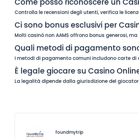
Come posso riconoscere un Casi
Controlla le recensioni degli utenti, verifica le licenz
Ci sono bonus esclusivi per Cas
Molti casinò non AAMS offrono bonus generosi, ma l
Quali metodi di pagamento sono 
I metodi di pagamento comuni includono carte di cre
È legale giocare su Casino Onli
La legalità dipende dalla giurisdizione del giocatore
foundmytrip