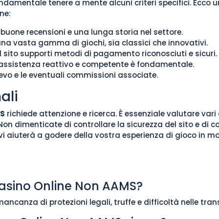
ondamentale tenere a mente alcuni criteri specifici. Ecco u
ne:
uone recensioni e una lunga storia nel settore.
una vasta gamma di giochi, sia classici che innovativi.
l sito supporti metodi di pagamento riconosciuti e sicuri.
io assistenza reattivo e competente è fondamentale.
ievo e le eventuali commissioni associate.
ali
MS
richiede attenzione e ricerca. È essenziale valutare vari c
 Non dimenticate di controllare la sicurezza del sito e di 
 vi aiuterà a godere della vostra esperienza di gioco in m
u Casino Online Non AAMS?
canza di protezioni legali, truffe e difficoltà nelle tran