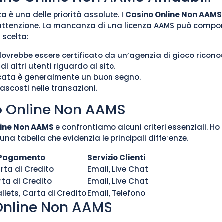
 è una delle priorità assolute. I
Casino Online Non AAMS
 attenzione. La mancanza di una licenza AAMS può compor
 scelta:
 dovrebbe essere certificato da un’agenzia di gioco ricono
i altri utenti riguardo al sito.
ificata è generalmente un buon segno.
ascosti nelle transazioni.
no Online Non AAMS
line Non AAMS
e confrontiamo alcuni criteri essenziali. Ho
 una tabella che evidenzia le principali differenze.
 Pagamento
Servizio Clienti
rta di Credito
Email, Live Chat
rta di Credito
Email, Live Chat
llets, Carta di Credito
Email, Telefono
 Online Non AAMS