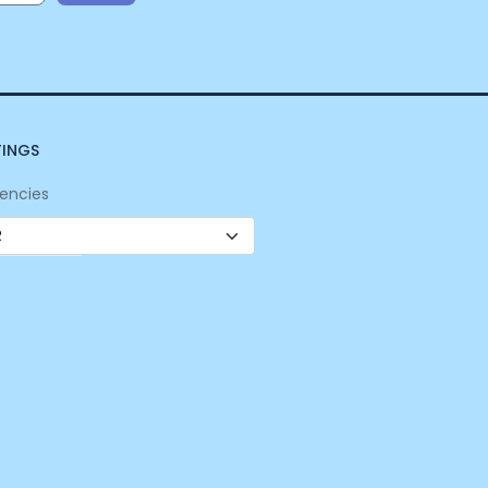
TINGS
encies