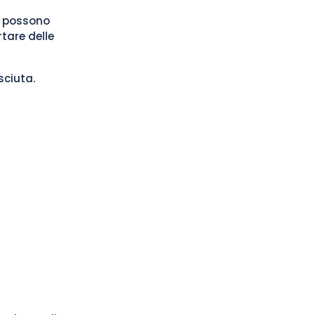
possono
tare delle
sciuta.