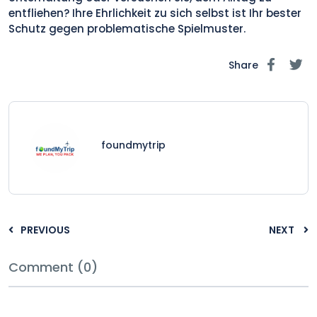
entfliehen? Ihre Ehrlichkeit zu sich selbst ist Ihr bester
Schutz gegen problematische Spielmuster.
Share
foundmytrip
PREVIOUS
NEXT
Comment (0)