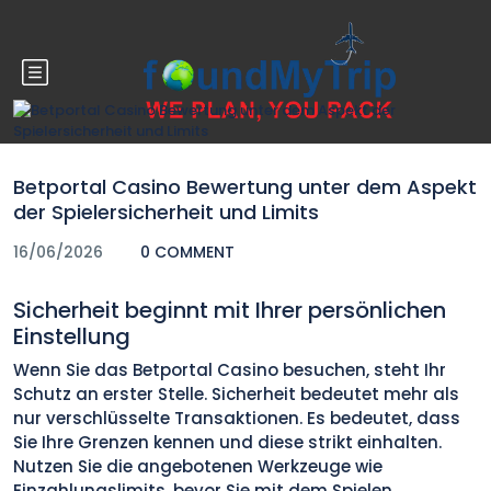
Betportal Casino
Betportal Casino Bewertung unter dem Aspekt
der Spielersicherheit und Limits
16/06/2026
0 COMMENT
Sicherheit beginnt mit Ihrer persönlichen
Einstellung
Wenn Sie das Betportal Casino besuchen, steht Ihr
Schutz an erster Stelle. Sicherheit bedeutet mehr als
nur verschlüsselte Transaktionen. Es bedeutet, dass
Sie Ihre Grenzen kennen und diese strikt einhalten.
Nutzen Sie die angebotenen Werkzeuge wie
Einzahlungslimits, bevor Sie mit dem Spielen