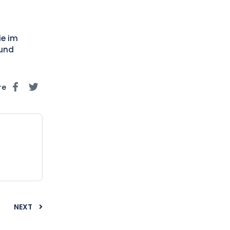
ie im
 und
re
NEXT