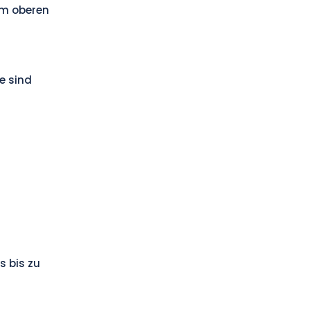
 am oberen
e sind
s bis zu