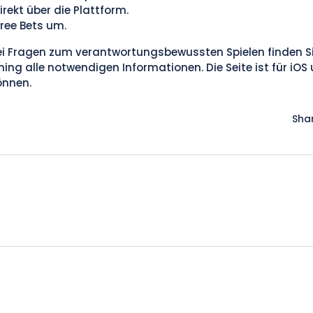
irekt über die Plattform.
ree Bets um.
Bei Fragen zum verantwortungsbewussten Spielen finden S
ing alle notwendigen Informationen. Die Seite ist für iOS
önnen.
Sha