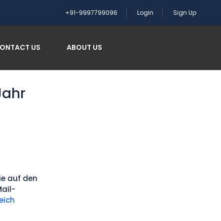
+91-9997799096
Login
Sign Up
ONTACT US
ABOUT US
Jahr
Sie auf den
Mail-
eich