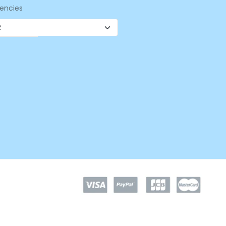
encies