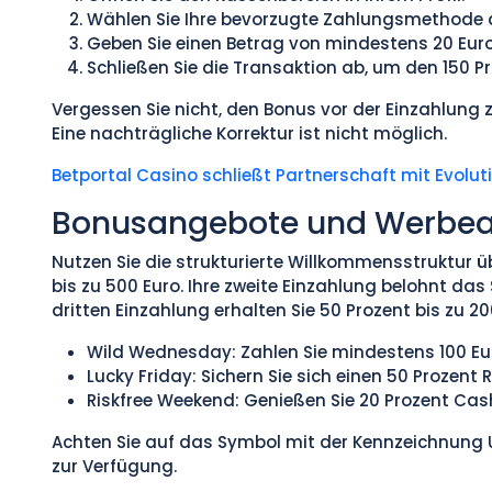
Wählen Sie Ihre bevorzugte Zahlungsmethode a
Geben Sie einen Betrag von mindestens 20 Euro
Schließen Sie die Transaktion ab, um den 150 Pr
Vergessen Sie nicht, den Bonus vor der Einzahlung z
Eine nachträgliche Korrektur ist nicht möglich.
Betportal Casino schließt Partnerschaft mit Evolu
Bonusangebote und Werbea
Nutzen Sie die strukturierte Willkommensstruktur übe
bis zu 500 Euro. Ihre zweite Einzahlung belohnt das 
dritten Einzahlung erhalten Sie 50 Prozent bis zu 20
Wild Wednesday: Zahlen Sie mindestens 100 Euro
Lucky Friday: Sichern Sie sich einen 50 Prozent 
Riskfree Weekend: Genießen Sie 20 Prozent Cash
Achten Sie auf das Symbol mit der Kennzeichnung 
zur Verfügung.