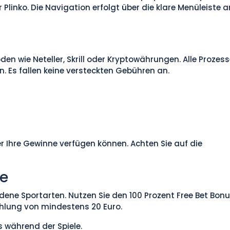
 Plinko. Die Navigation erfolgt über die klare Menüleiste
en wie Neteller, Skrill oder Kryptowährungen. Alle Prozess
 Es fallen keine versteckten Gebühren an.
er Ihre Gewinne verfügen können. Achten Sie auf die
ce
edene Sportarten. Nutzen Sie den 100 Prozent Free Bet Bonu
zahlung von mindestens 20 Euro.
s während der Spiele.