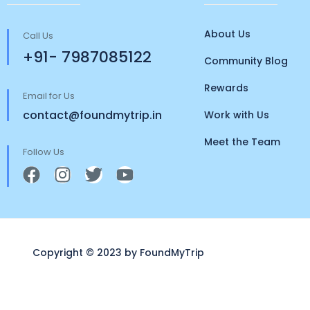
About Us
Call Us
+91- 7987085122
Community Blog
Rewards
Email for Us
contact@foundmytrip.in
Work with Us
Meet the Team
Follow Us
Copyright © 2023 by FoundMyTrip