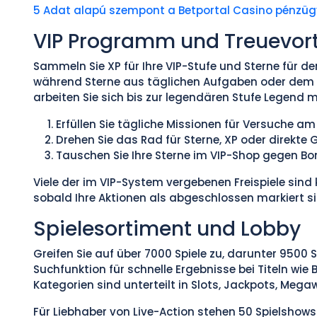
5 Adat alapú szempont a Betportal Casino pénzügy
VIP Programm und Treuevort
Sammeln Sie XP für Ihre VIP-Stufe und Sterne für de
während Sterne aus täglichen Aufgaben oder dem Glü
arbeiten Sie sich bis zur legendären Stufe Legend m
Erfüllen Sie tägliche Missionen für Versuche am
Drehen Sie das Rad für Sterne, XP oder direkte 
Tauschen Sie Ihre Sterne im VIP-Shop gegen Bon
Viele der im VIP-System vergebenen Freispiele sind 
sobald Ihre Aktionen als abgeschlossen markiert si
Spielesortiment und Lobby
Greifen Sie auf über 7000 Spiele zu, darunter 9500 
Suchfunktion für schnelle Ergebnisse bei Titeln wie
Kategorien sind unterteilt in Slots, Jackpots, Mega
Für Liebhaber von Live-Action stehen 50 Spielshows