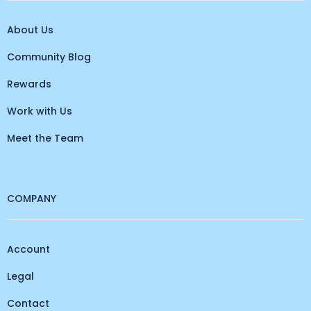
About Us
Community Blog
Rewards
Work with Us
Meet the Team
COMPANY
Account
Legal
Contact