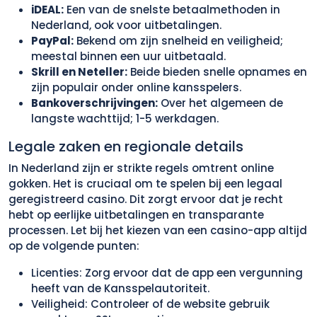
iDEAL:
Een van de snelste betaalmethoden in
Nederland, ook voor uitbetalingen.
PayPal:
Bekend om zijn snelheid en veiligheid;
meestal binnen een uur uitbetaald.
Skrill en Neteller:
Beide bieden snelle opnames en
zijn populair onder online kansspelers.
Bankoverschrijvingen:
Over het algemeen de
langste wachttijd; 1-5 werkdagen.
Legale zaken en regionale details
In Nederland zijn er strikte regels omtrent online
gokken. Het is cruciaal om te spelen bij een legaal
geregistreerd casino. Dit zorgt ervoor dat je recht
hebt op eerlijke uitbetalingen en transparante
processen. Let bij het kiezen van een casino-app altijd
op de volgende punten:
Licenties: Zorg ervoor dat de app een vergunning
heeft van de Kansspelautoriteit.
Veiligheid: Controleer of de website gebruik