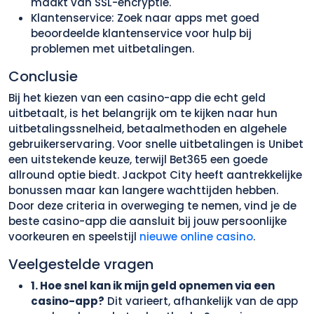
maakt van SSL-encryptie.
Klantenservice: Zoek naar apps met goed
beoordeelde klantenservice voor hulp bij
problemen met uitbetalingen.
Conclusie
Bij het kiezen van een casino-app die echt geld
uitbetaalt, is het belangrijk om te kijken naar hun
uitbetalingssnelheid, betaalmethoden en algehele
gebruikerservaring. Voor snelle uitbetalingen is Unibet
een uitstekende keuze, terwijl Bet365 een goede
allround optie biedt. Jackpot City heeft aantrekkelijke
bonussen maar kan langere wachttijden hebben.
Door deze criteria in overweging te nemen, vind je de
beste casino-app die aansluit bij jouw persoonlijke
voorkeuren en speelstijl
nieuwe online casino
.
Veelgestelde vragen
1. Hoe snel kan ik mijn geld opnemen via een
casino-app?
Dit varieert, afhankelijk van de app