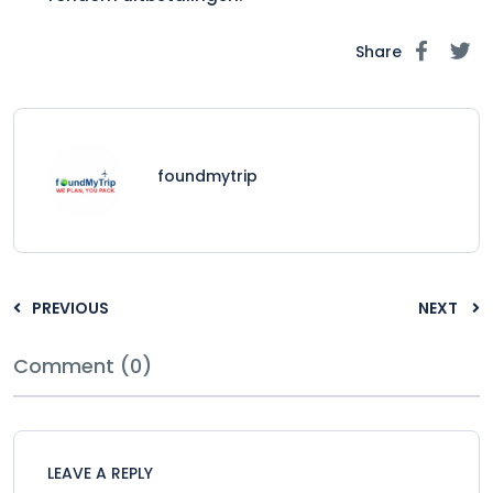
Share
foundmytrip
PREVIOUS
NEXT
Comment (0)
LEAVE A REPLY