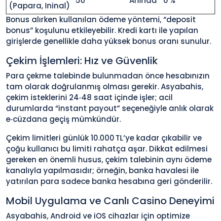
50
Anında
0 %
(Papara, Ininal)
Bonus alırken kullanılan ödeme yöntemi, “deposit
bonus” koşulunu etkileyebilir. Kredi kartı ile yapılan
girişlerde genellikle daha yüksek bonus oranı sunulur.
Çekim İşlemleri: Hız ve Güvenlik
Para çekme talebinde bulunmadan önce hesabınızın
tam olarak doğrulanmış olması gerekir. Asyabahis,
çekim isteklerini 24‑48 saat içinde işler; acil
durumlarda “instant payout” seçeneğiyle anlık olarak
e‑cüzdana geçiş mümkündür.
Çekim limitleri günlük 10.000 TL’ye kadar çıkabilir ve
çoğu kullanıcı bu limiti rahatça aşar. Dikkat edilmesi
gereken en önemli husus, çekim talebinin aynı ödeme
kanalıyla yapılmasıdır; örneğin, banka havalesi ile
yatırılan para sadece banka hesabına geri gönderilir.
Mobil Uygulama ve Canlı Casino Deneyimi
Asyabahis, Android ve iOS cihazlar için optimize