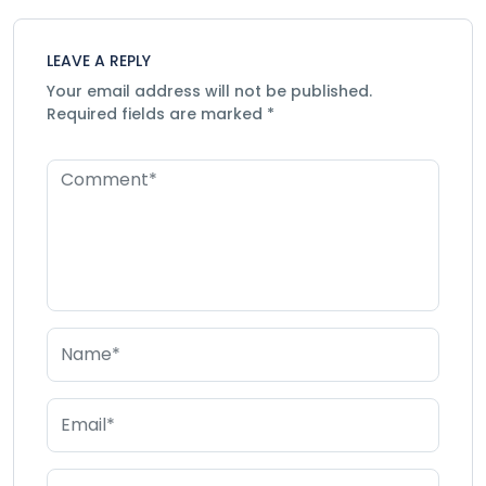
LEAVE A REPLY
Your email address will not be published.
Required fields are marked
*