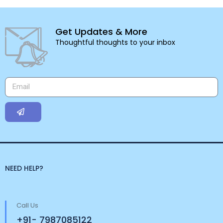
Get Updates & More
Thoughtful thoughts to your inbox
NEED HELP?
Call Us
+91- 7987085122