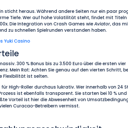
ln sticht heraus. Während andere Seiten nur ein paar pro
rme Tiefe. Wer auf hohe Volatilität steht, findet mit Titeln
000x. Die Integration von Crash Games wie
Aviator
, das m
rend zu schnellen Spielrunden verstanden haben.
s Yuki Casino
teile
assiv. 300 % Bonus bis zu 3.500 Euro über die ersten vier
nz. Mein Rat: Achten Sie genau auf den vierten Schritt, b
lexibilität ist selten.
r für High-Roller durchaus lukrativ. Wer innerhalb von 24 
Prozess ist ebenfalls transparent. Sie starten bei 10 % un
ößte Vorteil ist hier die Abwesenheit von Umsatzbedingun
 vielen Curacao-Betreibern vermisst.