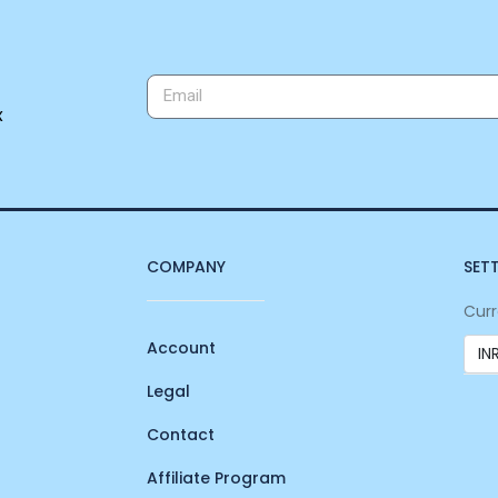
x
COMPANY
SET
Curr
Account
Legal
Contact
Affiliate Program