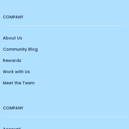
COMPANY
About Us
Community Blog
Rewards
Work with Us
Meet the Team
COMPANY