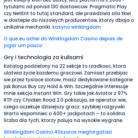
tytulami od ponad 130 dostawcow. Pragmatic Play
czy NetEnt to tutaj standard, ale prawdziwa sila tkwi
w dostepie do niszowych producentow, ktorzy dbaja o
unikalne mechaniki.
kasyno winkingdom
O que eu achei do WinKingdom Casino depois de
jogar um pouco
Gry i technologia za kulisami
Katalog podzielony na 22 sekcje to rzadkosc, ktora
ulatwia zycie kazdemu graczowi. Zamiast przebijac
sie przez tysiace slotow, masz dedykowane kategorie
jak Bonus Buy czy Hold & Win. Szczegolnie interesuje
mnie sekcja Instant Win. Gry takie jak Aviator z 97%
RTP czy Chicken Road 2.0 pokazuja, ze operator wie,
czego oczekuje dzisiejszy gracz: szybkiej rozgrywki.
Warto wspomniec o 400+ jackpotach – to solidna
liczba dla tych, ktorzy poluja na wysokie wygrane.
WinKingdom Casino 40szoros megforgatasi