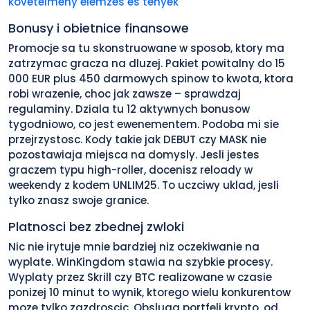
kovetelmeny elemzes es tenyek
Bonusy i obietnice finansowe
Promocje sa tu skonstruowane w sposob, ktory ma
zatrzymac gracza na dluzej. Pakiet powitalny do 15
000 EUR plus 450 darmowych spinow to kwota, ktora
robi wrazenie, choc jak zawsze – sprawdzaj
regulaminy. Dziala tu 12 aktywnych bonusow
tygodniowo, co jest ewenementem. Podoba mi sie
przejrzystosc. Kody takie jak DEBUT czy MASK nie
pozostawiaja miejsca na domysly. Jesli jestes
graczem typu high-roller, docenisz reloady w
weekendy z kodem UNLIM25. To uczciwy uklad, jesli
tylko znasz swoje granice.
Platnosci bez zbednej zwloki
Nic nie irytuje mnie bardziej niz oczekiwanie na
wyplate. WinKingdom stawia na szybkie procesy.
Wyplaty przez Skrill czy BTC realizowane w czasie
ponizej 10 minut to wynik, ktorego wielu konkurentow
moze tylko zazdroscic. Obsluga portfeli krypto, od