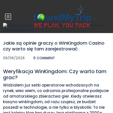
WinKingdom Casino
Jakie są opinie graczy o WinKingdom Casino
czy warto się tam zarejestrować
09/06/2026
0 COMMENT
Weryfikacja WinKingdom: Czy warto tam
grac?
Widzialem juz setki operatorow wchodzacych na
rynek, wiec wiem, co odroznia profesjonalne podejscie
od amatorskiego zbieractwa gier. Kiedy otwierasz
kasyno winkingdom, od razu czujesz, ze budzet
poszedl w technologie, a nie tylko w blyskotki. To nie
jest kolejny klon bez duszy, lecz platforma z 2000+