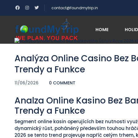
contact@foundmytrip.in
Home
Online Casino Bez Bankovního Účtu
Analýza
HOME
HOLI
Online Casino Bez Bankovního Účtu
Analýza Online Casino Bez B
Trendy a Funkce
11/06/2026
0 COMMENT
Analza Online Kasino Bez Ba
Trendy a Funkce
Segment online kasin operujících bez nutnosti vyu
dynamický růst, poháněný především touhou hráčů po 
2026 se tento trend projevuje napříč celým trhem, k