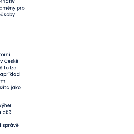
ernativ
ptoměny pro
způsoby
torní
 v České
 to lze
například
vým
žita jako
výher
 až 3
i správě