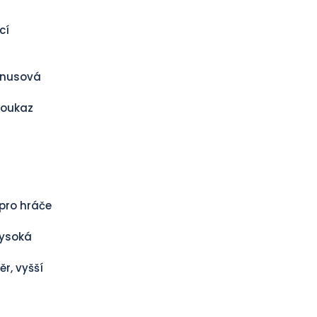
cí
bonusová
poukaz
pro hráče
vysoká
r, vyšší