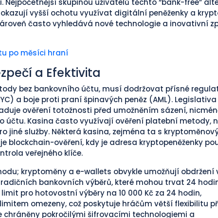
. Nejpočetnější skupinou uživatelů těchto “bank-free” alt
prokazují vyšší ochotu využívat digitální peněženky a kry
zároveň často vyhledává nové technologie a inovativní 
tu po měsíci hraní
zpečí a Efektivita
metody bez bankovního účtu, musí dodržovat přísné regula
YC) a boje proti praní špinavých peněz (AML). Legislativa
žaduje ověření totožnosti před umožněním sázení, nicméně
o účtu. Kasina často využívají ověření platební metody, 
pro jiné služby. Některá kasina, zejména ta s kryptoměno
je blockchain-ověření, kdy je adresa kryptopeněženky pou
ntrola veřejného klíče.
hodu; kryptoměny a e-wallets obvykle umožňují obdržení 
 tradičních bankovních výběrů, které mohou trvat 24 hodin
imit pro hotovostní výběry na 10 000 Kč za 24 hodin,
mitem omezeny, což poskytuje hráčům větší flexibilitu př
ce chráněny pokročilými šifrovacími technologiemi a