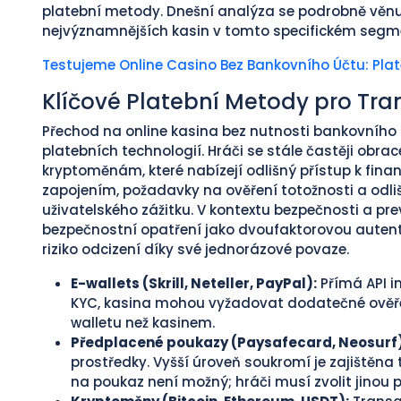
platební metody. Dnešní analýza se podrobně věn
nejvýznamnějších kasin v tomto specifickém segm
Testujeme Online Casino Bez Bankovního Účtu: Plate
Klíčové Platební Metody pro Tr
Přechod na online kasina bez nutnosti bankovního p
platebních technologií. Hráči se stále častěji ob
kryptoměnám, které nabízejí odlišný přístup k fi
zapojením, požadavky na ověření totožnosti a odli
uživatelského zážitku. V kontextu bezpečnosti a p
bezpečnostní opatření jako dvoufaktorovou autenti
riziko odcizení díky své jednorázové povaze.
E-wallets (Skrill, Neteller, PayPal):
Přímá API i
KYC, kasina mohou vyžadovat dodatečné ověřen
walletu než kasinem.
Předplacené poukazy (Paysafecard, Neosurf)
prostředky. Vyšší úroveň soukromí je zajištěna
na poukaz není možný; hráči musí zvolit jinou 