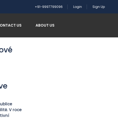
+91-9997799096
Login
Sign Up
Funkce
ONTACT US
ABOUT US
čové
ve
ublice
itě. V roce
tivní