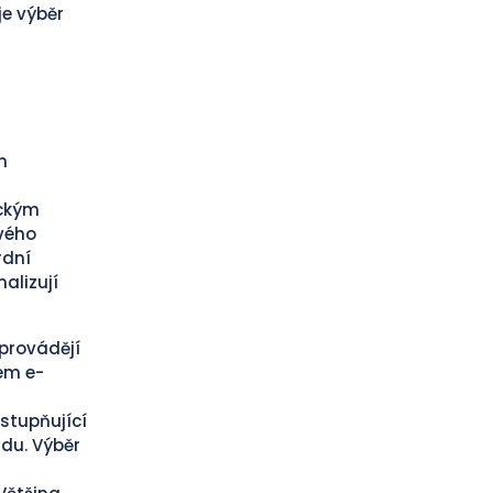
e výběr
h
ickým
ového
rdní
alizují
 provádějí
em e-
stupňující
adu. Výběr