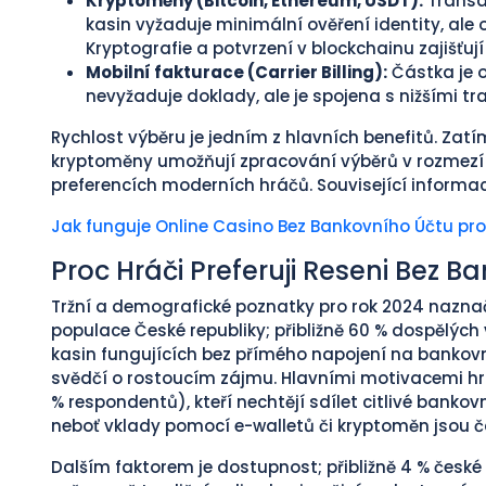
Kryptoměny (Bitcoin, Ethereum, USDT):
Transak
kasin vyžaduje minimální ověření identity, ale 
Kryptografie a potvrzení v blockchainu zajišťuj
Mobilní fakturace (Carrier Billing):
Částka je o
nevyžaduje doklady, ale je spojena s nižšími tr
Rychlost výběru je jedním z hlavních benefitů. Zat
kryptoměny umožňují zpracování výběrů v rozmezí 0 a
preferencích moderních hráčů. Související inform
Jak funguje Online Casino Bez Bankovního Účtu pr
Proc Hráči Preferuji Reseni Bez 
Tržní a demografické poznatky pro rok 2024 naznač
populace České republiky; přibližně 60 % dospělých 
kasin fungujících bez přímého napojení na bankovn
svědčí o rostoucím zájmu. Hlavními motivacemi hr
% respondentů), kteří nechtějí sdílet citlivé banko
neboť vklady pomocí e-walletů či kryptoměn jsou č
Dalším faktorem je dostupnost; přibližně 4 % česk