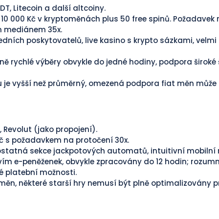
T, Litecoin a další altcoiny.
 10 000 Kč v kryptoměnách plus 50 free spinů. Požadavek 
ým mediánem 35x.
dních poskytovatelů, live kasino s krypto sázkami, velmi 
 rychlé výběry obvykle do jedné hodiny, podpora široké 
je vyšší než průměrný, omezená podpora fiat měn může 
l, Revolut (jako propojení).
Kč s požadavkem na protočení 30x.
ostatná sekce jackpotových automatů, intuitivní mobilní 
tvím e-peněženek, obvykle zpracovány do 12 hodin; rozum
 platební možnosti.
ěn, některé starší hry nemusí být plně optimalizovány p