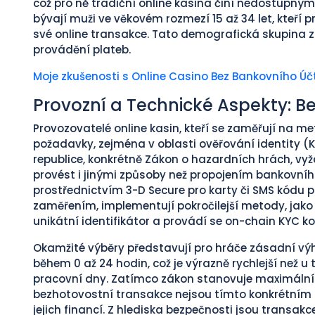
což pro ně tradiční online kasina činí nedostupnými
bývají muži ve věkovém rozmezí 15 až 34 let, kteří 
své online transakce. Tato demografická skupina 
provádění plateb.
Moje zkušenosti s Online Casino Bez Bankovního Úč
Provozní a Technické Aspekty: Be
Provozovatelé online kasin, kteří se zaměřují na 
požadavky, zejména v oblasti ověřování identity (K
republice, konkrétně Zákon o hazardních hrách, vy
provést i jinými způsoby než propojením bankovníh
prostřednictvím 3-D Secure pro karty či SMS kódu 
zaměřením, implementují pokročilejší metody, jako 
unikátní identifikátor a provádí se on-chain KYC ko
Okamžité výběry představují pro hráče zásadní vý
během 0 až 24 hodin, což je výrazně rychlejší než u
pracovní dny. Zatímco zákon stanovuje maximální l
bezhotovostní transakce nejsou tímto konkrétním li
jejich financí. Z hlediska bezpečnosti jsou transak